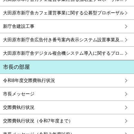
大田原市新庁舎カフェ運営事業に関する公募型プロポーザル
新庁舎建設工事
大田原市新庁舎広告付き番号案内表示システム設置事業及びデジタルサイネージシステム構築事業に関するプロポーザル
大田原市新庁舎デジタル複合機システム導入に関するプロポーザル審査結果
市長の部屋
令和8年度交際費執行状況
市長メッセージ
交際費執行状況
交際費執行状況（令和7年度まで）