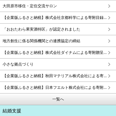
大田原市移住・定住交流サロン
【企業版ふるさと納税】株式会社京都科学による寄附目録及び感謝状贈呈式を実施しました
「おおたわら果実酒特区」が認定されました
地方創生に係る関係機関との連携協定の締結
【企業版ふるさと納税】株式会社ダイナムによる寄附贈呈式を実施しました
小さな拠点づくり
【企業版ふるさと納税】秋田マテリアル株式会社による寄附贈呈式を実施しました
【企業版ふるさと納税】日本フエルト株式会社による寄附贈呈式を実施しました
一覧へ
結婚支援