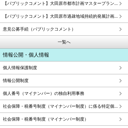
【パブリックコメント】大田原市都市計画マスタープラン（案）に対する意見公募の実施結果
【パブリックコメント】大田原市過疎地域持続的発展計画（案）に対する意見公募の実施結果
意見公募手続（パブリックコメント）
一覧へ
情報公開・個人情報
個人情報保護制度
情報公開制度
個人番号（マイナンバー）の独自利用事務
社会保障・税番号制度（マイナンバー制度）に係る特定個人情報保護評価
社会保障・税番号制度（マイナンバー制度）