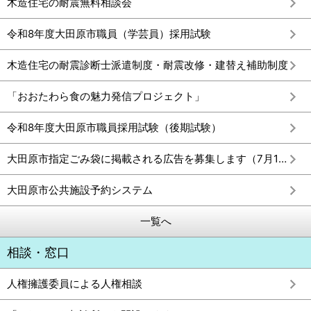
木造住宅の耐震無料相談会
令和8年度大田原市職員（学芸員）採用試験
木造住宅の耐震診断士派遣制度・耐震改修・建替え補助制度
「おおたわら食の魅力発信プロジェクト」
令和8年度大田原市職員採用試験（後期試験）
大田原市指定ごみ袋に掲載される広告を募集します（7月13日から7月31日まで）
大田原市公共施設予約システム
一覧へ
相談・窓口
人権擁護委員による人権相談