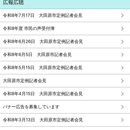
広報広聴
令和8年7月17日 大田原市定例記者会見
令和8年度 市民の声受付簿
令和8年6月26日 大田原市定例記者会見
令和8年6月5日 大田原市記者会見
令和8年5月15日 大田原市定例記者会見
大田原市定例記者会見
令和8年4月15日 大田原市定例記者会見
バナー広告を募集しています
令和8年3月13日 大田原市定例記者会見