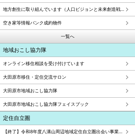
地方創生に取り組んでいます（人口ビジョンと未来創造戦略）
空き家等情報バンク成約物件
一覧へ
地域おこし協力隊
オンライン移住相談を受け付けています
大田原市移住・定住交流サロン
大田原市地域おこし協力隊
大田原市地域おこし協力隊フェイスブック
定住自立圏
【終了】令和8年度八溝山周辺地域定住自立圏出会い事業婚活イベント「YAMIZO KON」