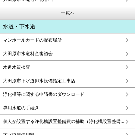
一覧へ
水道・下水道
マンホールカードの配布場所
大田原市水道料金審議会
水道水質検査
大田原市下水道排水設備指定工事店
浄化槽等に関する申請書のダウンロード
専用水道の手続き
個人が設置する浄化槽設置整備費の補助（浄化槽設置整備費補助金）
下水道等使用料