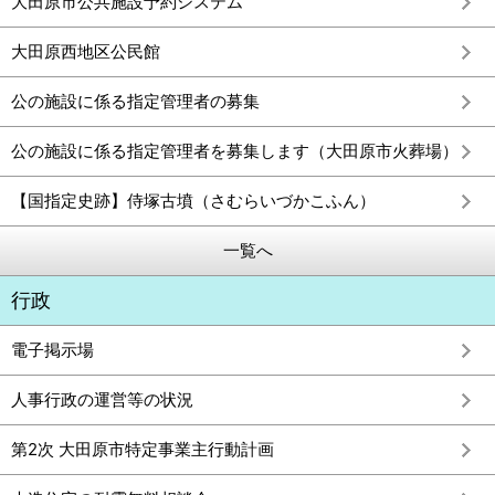
大田原市公共施設予約システム
大田原西地区公民館
公の施設に係る指定管理者の募集
公の施設に係る指定管理者を募集します（大田原市火葬場）
【国指定史跡】侍塚古墳（さむらいづかこふん）
一覧へ
行政
電子掲示場
人事行政の運営等の状況
第2次 大田原市特定事業主行動計画