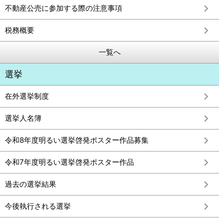
不動産公売に参加する際の注意事項
税務概要
一覧へ
選挙
在外選挙制度
選挙人名簿
令和8年度明るい選挙啓発ポスター作品募集
令和7年度明るい選挙啓発ポスター作品
過去の選挙結果
今後執行される選挙