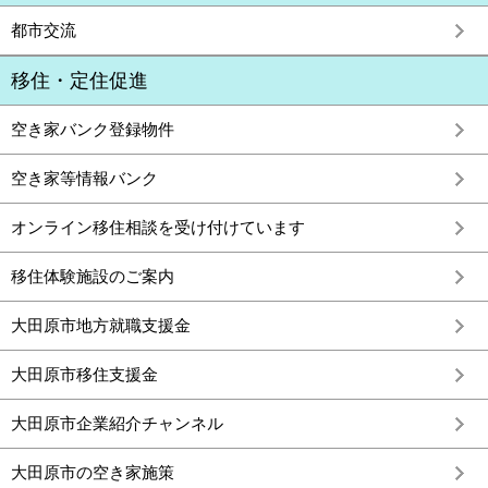
都市交流
移住・定住促進
空き家バンク登録物件
空き家等情報バンク
オンライン移住相談を受け付けています
移住体験施設のご案内
大田原市地方就職支援金
大田原市移住支援金
大田原市企業紹介チャンネル
大田原市の空き家施策