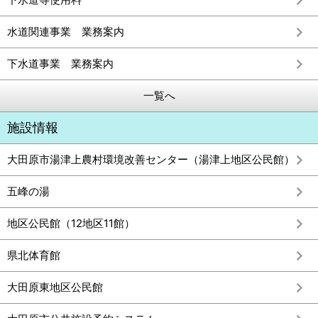
水道関連事業 業務案内
下水道事業 業務案内
一覧へ
施設情報
大田原市湯津上農村環境改善センター（湯津上地区公民館）
五峰の湯
地区公民館（12地区11館）
県北体育館
大田原東地区公民館