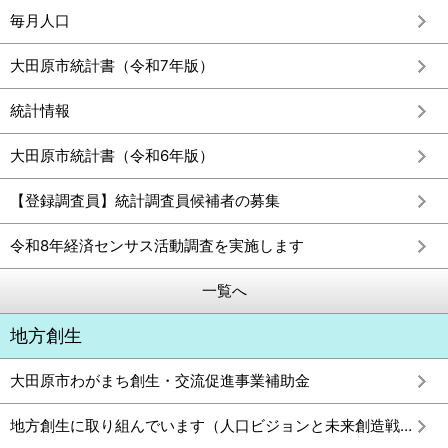
毎月人口
大田原市統計書（令和7年版）
統計情報
大田原市統計書（令和6年版）
【登録調査員】統計調査員候補者の募集
令和8年経済センサス活動調査を実施します
一覧へ
地方創生
大田原市わがまち創生・交流促進事業補助金
地方創生に取り組んでいます（人口ビジョンと未来創造戦略）