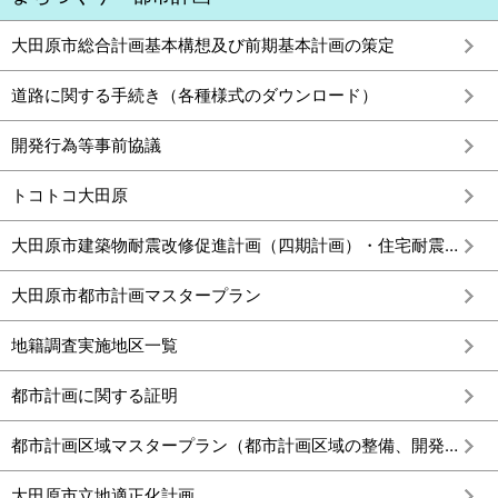
大田原市総合計画基本構想及び前期基本計画の策定
道路に関する手続き（各種様式のダウンロード）
開発行為等事前協議
トコトコ大田原
大田原市建築物耐震改修促進計画（四期計画）・住宅耐震化緊急促進アクションプログラム
大田原市都市計画マスタープラン
地籍調査実施地区一覧
都市計画に関する証明
都市計画区域マスタープラン（都市計画区域の整備、開発及び保全の方針）
大田原市立地適正化計画