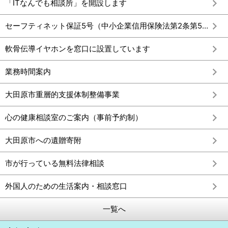
「ITなんでも相談所」を開設します
セーフティネット保証5号（中小企業信用保険法第2条第5項）
軟骨伝導イヤホンを窓口に設置しています
業務時間案内
大田原市重層的支援体制整備事業
心の健康相談室のご案内（事前予約制）
大田原市への遺贈寄附
市が行っている無料法律相談
外国人のための生活案内・相談窓口
一覧へ