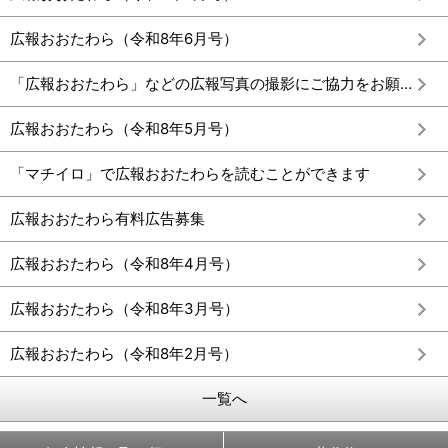
広報おおたわら（令和8年6月号）
「広報おおたわら」などの広報写真の撮影にご協力をお願いします
広報おおたわら（令和8年5月号）
「マチイロ」で広報おおたわらを読むことができます
広報おおたわら有料広告募集
広報おおたわら（令和8年4月号）
広報おおたわら（令和8年3月号）
広報おおたわら（令和8年2月号）
一覧へ