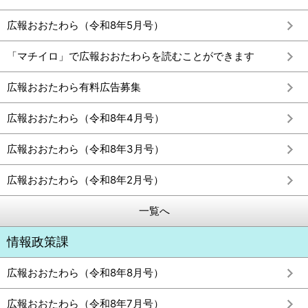
広報おおたわら（令和8年5月号）
「マチイロ」で広報おおたわらを読むことができます
広報おおたわら有料広告募集
広報おおたわら（令和8年4月号）
広報おおたわら（令和8年3月号）
広報おおたわら（令和8年2月号）
一覧へ
情報政策課
広報おおたわら（令和8年8月号）
広報おおたわら（令和8年7月号）