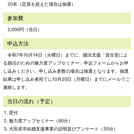
20名（定員を超えた場合は抽選）
参加費
2,000円（当日）
申込方法
令和7年10月14日（火曜日）までに、婚活支援「資生堂によ
る婚活のための魅力度アップセミナー」申込フォームからお申
し込みください。申し込み多数の場合は抽選となります。抽選
結果は申し込み者宛てに10月20日（月曜日）までにメールでご
連絡します。
当日の流れ（予定）
受付
魅力度アップセミナー（90分）
大田原市結婚支援事業の説明及びアンケート（30分）