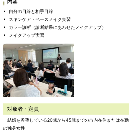
内容
自分の目線と相手目線
スキンケア・ベースメイク実習
カラー診断（診断結果にあわせたメイクアップ）
メイクアップ実習
対象者・定員
結婚を希望している20歳から45歳までの市内在住または在勤
の独身女性