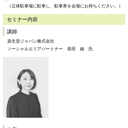
（立体駐車場に駐車し、駐車券を会場にお持ちください。）
セミナー内容
講師
資生堂ジャパン株式会社
ソーシャルエリアパートナー 長田 綾 氏