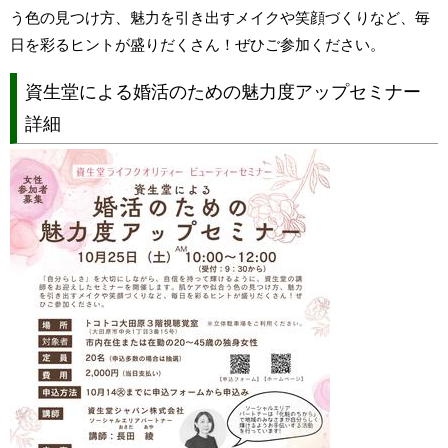
う色の見つけ方、魅力を引き出すメイクや笑顔づくりなど、毎
日を彩るヒントが盛りだくさん！ぜひご参加ください。
資生堂による婚活のための魅力度アップセミナー
詳細