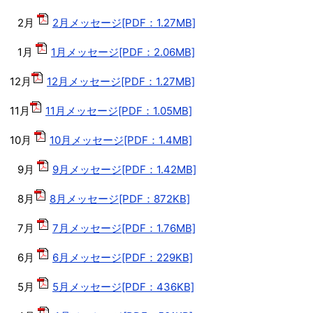
2月
2月メッセージ[PDF：1.27MB]
1月
1月メッセージ[PDF：2.06MB]
12月
12月メッセージ[PDF：1.27MB]
11月
11月メッセージ[PDF：1.05MB]
10月
10月メッセージ[PDF：1.4MB]
9月
9月メッセージ[PDF：1.42MB]
8月
8月メッセージ[PDF：872KB]
7月
7月メッセージ[PDF：1.76MB]
6月
6月メッセージ[PDF：229KB]
5月
5月メッセージ[PDF：436KB]