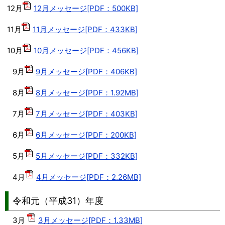
12月
12月メッセージ[PDF：500KB]
11月
11月メッセージ[PDF：433KB]
10月
10月メッセージ[PDF：456KB]
9月
9月メッセージ[PDF：406KB]
8月
8月メッセージ[PDF：1.92MB]
7月
7月メッセージ[PDF：403KB]
6月
6月メッセージ[PDF：200KB]
5月
5月メッセージ[PDF：332KB]
4月
4月メッセージ[PDF：2.26MB]
令和元（平成31）年度
3月
3月メッセージ[PDF：1.33MB]