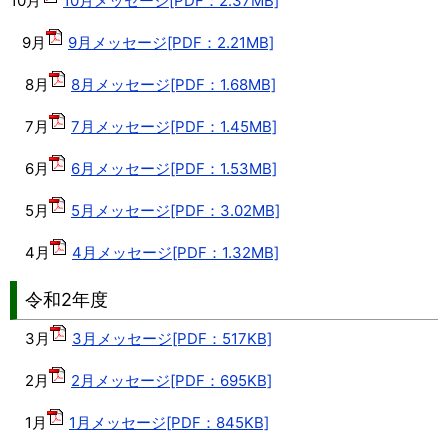
10月
10月メッセージ[PDF：2.37MB]
9月
9月メッセージ[PDF：2.21MB]
8月
8月メッセージ[PDF：1.68MB]
7月
7月メッセージ[PDF：1.45MB]
6月
6月メッセージ[PDF：1.53MB]
5月
5月メッセージ[PDF：3.02MB]
4月
4月メッセージ[PDF：1.32MB]
令和2年度
3月
3月メッセージ[PDF：517KB]
2月
2月メッセージ[PDF：695KB]
1月
1月メッセージ[PDF：845KB]