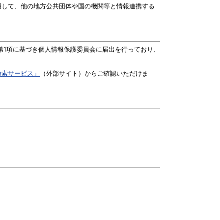
して、他の地方公共団体や国の機関等と情報連携する
第1項に基づき個人情報保護委員会に届出を行っており、
検索サービス」
（外部サイト）からご確認いただけま