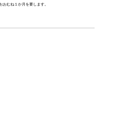
おおむね１か月を要します。