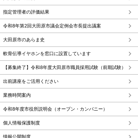
指定管理者の評価結果
令和8年第2回大田原市議会定例会市長提出議案
大田原市のあらま史
軟骨伝導イヤホンを窓口に設置しています
【募集終了】令和8年度大田原市職員採用試験（前期試験）
出前講座をご活用ください
業務時間案内
令和8年度市役所説明会（オープン・カンパニー）
個人情報保護制度
情報公開制度