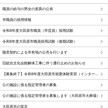
職員の給与の男女の差異の公表
市職員の採用情報
令和8年度大田原市職員（学芸員）採用試験
令和8年度大田原市職員採用試験（後期試験）
随意契約による市有地の公売を行います
旧総合文化会館解体工事に伴う通行止めのお知らせ
【募集終了】令和8年度大田原市就業体験実習（インターンシップ）
公の施設に係る指定管理者の募集
公の施設に係る指定管理者を募集します（大田原市火葬場）
大田原市の宣言