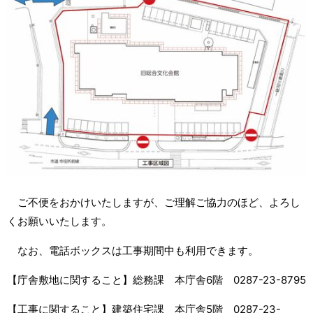
ご不便をおかけいたしますが、ご理解ご協力のほど、よろし
くお願いいたします。
なお、電話ボックスは工事期間中も利用できます。
【庁舎敷地に関すること】総務課 本庁舎6階 0287-23-8795
【工事に関すること】建築住宅課 本庁舎5階 0287-23-