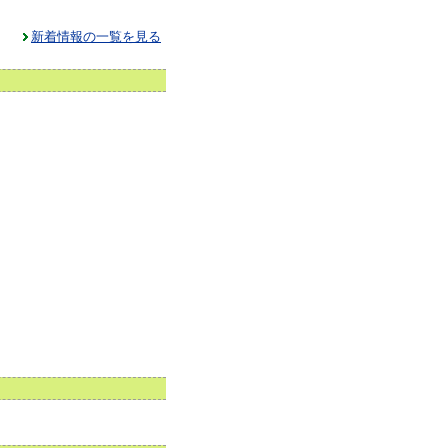
新着情報の一覧を見る