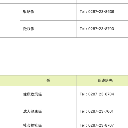
収納係
Tel：0287-23-8639
徴収係
Tel：0287-23-8703
係
係連絡先
健康政策係
Tel：0287-23-8704
成人健康係
Tel：0287-23-7601
社会福祉係
Tel：0287-23-8707