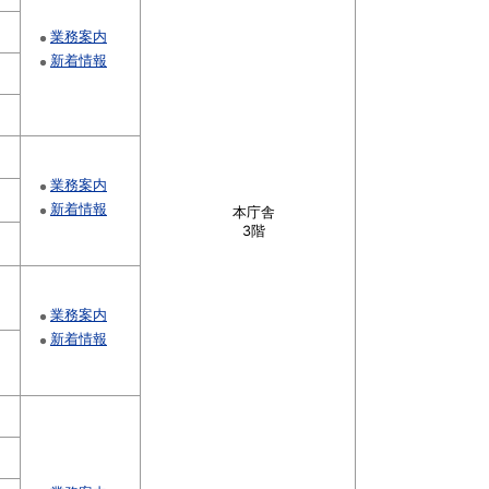
業務案内
新着情報
業務案内
新着情報
本庁舎
3階
業務案内
新着情報