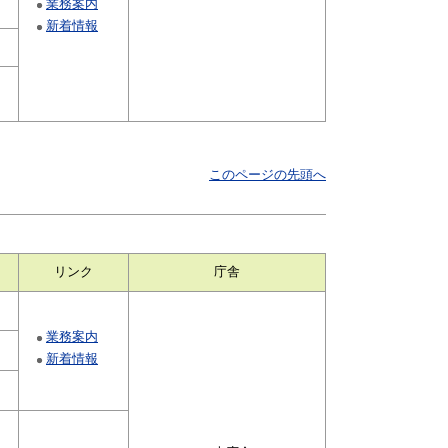
業務案内
新着情報
このページの先頭へ
リンク
庁舎
業務案内
新着情報