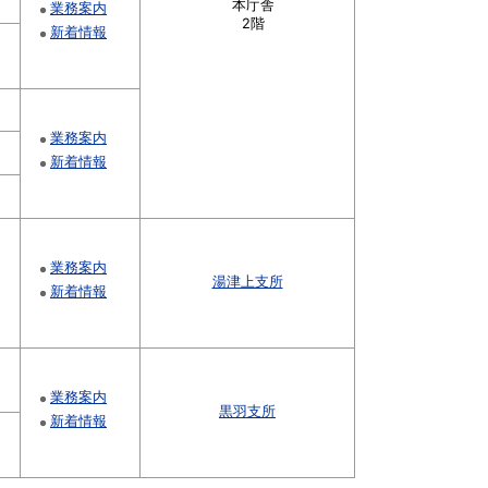
本庁舎
業務案内
2階
新着情報
業務案内
新着情報
業務案内
湯津上支所
新着情報
業務案内
黒羽支所
新着情報