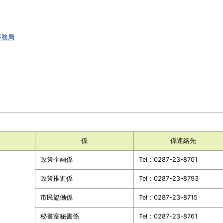
事務局
係
係連絡先
政策企画係
Tel：0287-23-8701
政策推進係
Tel：0287-23-8793
市民協働係
Tel：0287-23-8715
秘書室秘書係
Tel：0287-23-8761