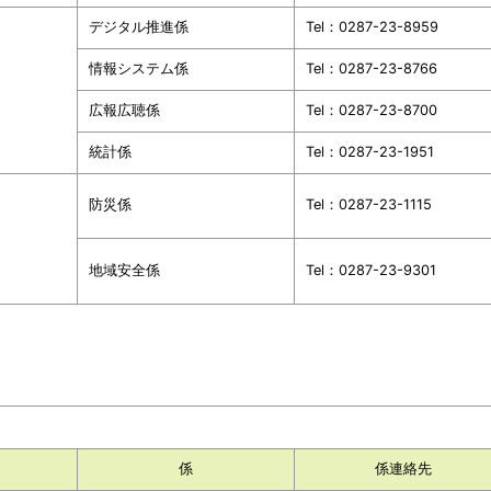
デジタル推進係
Tel：0287-23-8959
情報システム係
Tel：0287-23-8766
広報広聴係
Tel：0287-23-8700
統計係
Tel：0287-23-1951
防災係
Tel：0287-23-1115
地域安全係
Tel：0287-23-9301
係
係連絡先