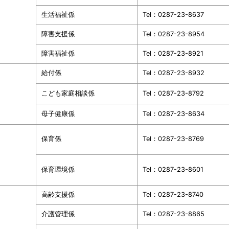
生活福祉係
Tel：0287-23-8637
障害支援係
Tel：0287-23-8954
障害福祉係
Tel：0287-23-8921
給付係
Tel：0287-23-8932
こども家庭相談係
Tel：0287-23-8792
母子健康係
Tel：0287-23-8634
保育係
Tel：0287-23-8769
保育環境係
Tel：0287-23-8601
高齢支援係
Tel：0287-23-8740
介護管理係
Tel：0287-23-8865