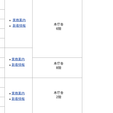
業務案内
本庁舎
新着情報
6階
業務案内
本庁舎
新着情報
8階
本庁舎
業務案内
2階
新着情報