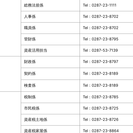
総務法規係
Tel：0287-23-1111
人事係
Tel：0287-23-8702
職員係
Tel：0287-23-8702
管財係
Tel：0287-23-8795
資産活用担当
Tel：0287-53-7139
財政係
Tel：0287-23-8797
契約係
Tel：0287-23-8189
検査係
Tel：0287-23-8189
税制係
Tel：0287-23-8785
市民税係
Tel：0287-23-8725
資産税土地係
Tel：0287-23-8726
資産税家屋係
Tel：0287-23-8864