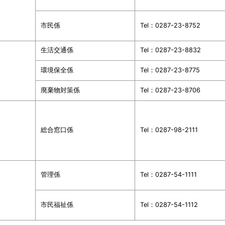
市民係
Tel：0287-23-8752
生活交通係
Tel：0287-23-8832
環境保全係
Tel：0287-23-8775
廃棄物対策係
Tel：0287-23-8706
総合窓口係
Tel：0287-98-2111
管理係
Tel：0287-54-1111
市民福祉係
Tel：0287-54-1112