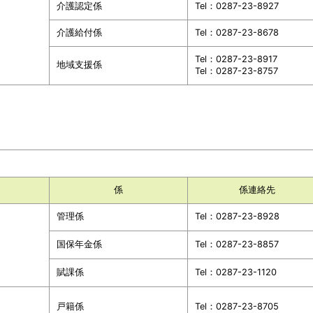
介護認定係
Tel：0287-23-8927
介護給付係
Tel：0287-23-8678
Tel：0287-23-8917
地域支援係
Tel：0287-23-8757
係
係連絡先
管理係
Tel：0287-23-8928
国保年金係
Tel：0287-23-8857
賦課係
Tel：0287-23-1120
戸籍係
Tel：0287-23-8705