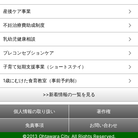
産後ケア事業
不妊治療費助成制度
乳幼児健康相談
プレコンセプションケア
子育て短期支援事業（ショートステイ）
1歳にむけた食育教室（事前予約制）
>>新着情報の一覧を見る
個人情報の取り扱い
著作権
免責事項
お問い合わせ
©2013 Ohtawara City, All Rights Reserved.