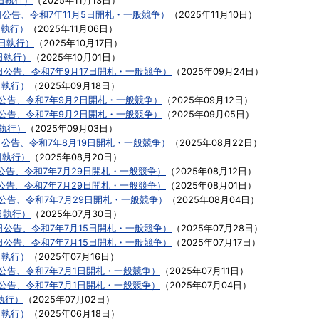
2日執行）
（
2025年11月13日
）
日公告、令和7年11月5日開札・一般競争）
（
2025年11月10日
）
日執行）
（
2025年11月06日
）
6日執行）
（
2025年10月17日
）
日執行）
（
2025年10月01日
）
日公告、令和7年9月17日開札・一般競争）
（
2025年09月24日
）
日執行）
（
2025年09月18日
）
公告、令和7年9月2日開札・一般競争）
（
2025年09月12日
）
公告、令和7年9月2日開札・一般競争）
（
2025年09月05日
）
執行）
（
2025年09月03日
）
日公告、令和7年8月19日開札・一般競争）
（
2025年08月22日
）
日執行）
（
2025年08月20日
）
公告、令和7年7月29日開札・一般競争）
（
2025年08月12日
）
公告、令和7年7月29日開札・一般競争）
（
2025年08月01日
）
公告、令和7年7月29日開札・一般競争）
（
2025年08月04日
）
日執行）
（
2025年07月30日
）
日公告、令和7年7月15日開札・一般競争）
（
2025年07月28日
）
日公告、令和7年7月15日開札・一般競争）
（
2025年07月17日
）
日執行）
（
2025年07月16日
）
公告、令和7年7月1日開札・一般競争）
（
2025年07月11日
）
公告、令和7年7月1日開札・一般競争）
（
2025年07月04日
）
執行）
（
2025年07月02日
）
日執行）
（
2025年06月18日
）