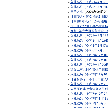
入札結果（令和8年4月28
入札結果（令和8年4月21
電子入札
（
2026年04月2
【郵便入札関係様式】郵便
【令和8年4月1日から適
大田原市発注工事の前金払
令和8年度大田原市建設工
入札結果（令和8年3月23
入札結果（令和8年1月26
入札結果（令和8年2月17
入札結果（令和8年2月3
入札結果（令和7年12月1
入札結果（令和7年12月1
入札結果（令和8年1月20
建設工事共同企業体申請様
入札結果（令和7年12月1
【受付終了】令和8年度入
入札結果（令和7年12月2
大田原市事後審査型条件付
入札結果（令和7年10月2
入札結果（令和7年11月1
入札結果（令和7年10月6