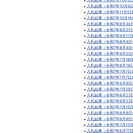
入札結果（令和7年11月1
入札結果（令和7年10月6
入札結果（令和7年11月5
入札結果（令和7年10月1
入札結果（令和7年9月30
入札結果（令和7年8月25
入札結果（令和7年9月17
入札結果（令和7年8月4日
入札結果（令和7年8月4日
入札結果（令和7年9月2日
入札結果（令和7年7月18
入札結果（令和7年8月19
入札結果（令和7年7月7日
入札結果（令和7年7月7日
入札結果（令和7年6月9日
入札結果（令和7年7月29
入札結果（令和7年6月23
入札結果（令和7年6月23
入札結果（令和7年7月15
入札結果（令和7年6月9日
入札結果（令和7年6月9日
入札結果（令和7年7月1日
入札結果（令和7年6月17