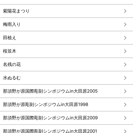
紫陽花まつり
梅雨入り
田植え
桜並木
名残の花
水ぬるむ
那須野が原国際彫刻シンポジウムin大田原2005
那須野が原彫刻シンポジウムin大田原1998
那須野が原国際彫刻シンポジウムin大田原2009
那須野が原国際彫刻シンポジウムin大田原2001