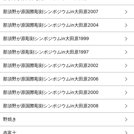
那須野が原国際彫刻シンポジウムin大田原2007
那須野が原国際彫刻シンポジウムin大田原2004
那須野が原彫刻シンポジウムin大田原1999
那須野が原彫刻シンポジウムin大田原1997
那須野が原国際彫刻シンポジウムin大田原2002
那須野が原国際彫刻シンポジウムin大田原2006
那須野が原国際彫刻シンポジウムin大田原2000
那須野が原国際彫刻シンポジウムin大田原2008
野焼き
赤富士