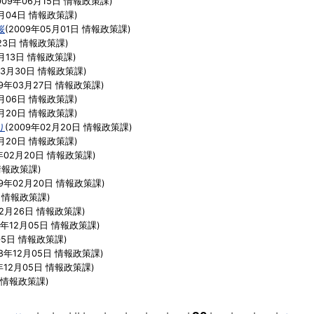
009年06月15日
情報政策課
)
月04日
情報政策課
)
桜
(
2009年05月01日
情報政策課
)
23日
情報政策課
)
月13日
情報政策課
)
03月30日
情報政策課
)
09年03月27日
情報政策課
)
月06日
情報政策課
)
月20日
情報政策課
)
り
(
2009年02月20日
情報政策課
)
月20日
情報政策課
)
年02月20日
情報政策課
)
情報政策課
)
09年02月20日
情報政策課
)
情報政策課
)
12月26日
情報政策課
)
8年12月05日
情報政策課
)
05日
情報政策課
)
08年12月05日
情報政策課
)
年12月05日
情報政策課
)
情報政策課
)