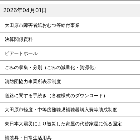
2026年04月01日
大田原市障害者紙おむつ等給付事業
決算関係資料
ピアートホール
ごみの収集・分別（ごみの減量化・資源化）
消防団協力事業所表示制度
道路に関する手続き（各種様式のダウンロード）
大田原市軽度・中等度難聴児補聴器購入費等助成制度
東日本大震災により被災した家屋の代替家屋に係る固定資産税の特例
補装具・日常生活用具