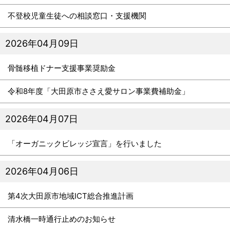
不登校児童生徒への相談窓口・支援機関
2026年04月09日
骨髄移植ドナー支援事業奨励金
令和8年度「大田原市ささえ愛サロン事業費補助金」
2026年04月07日
「オーガニックビレッジ宣言」を行いました
2026年04月06日
第4次大田原市地域ICT総合推進計画
清水橋一時通行止めのお知らせ