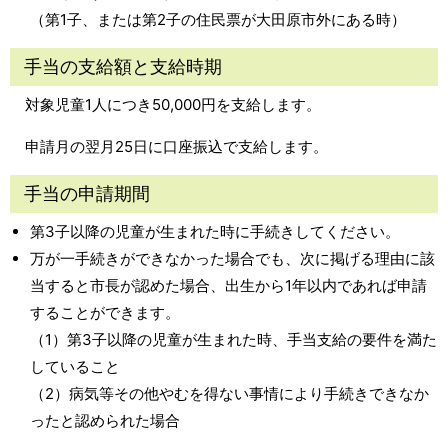
（第1子、または第2子の住民票が大田原市外にある時）
手当の支給額と支給時期
対象児童1人につき50,000円を支給します。
申請月の翌月25日に口座振込で支給します。
手当の申請期間
第3子以降の児童が生まれた時に手続きしてください。
万が一手続きができなかった場合でも、次に掲げる理由に該
当すると市長が認めた場合、出生から1年以内であれば申請
することができます。
（1）第3子以降の児童が生まれた時、手当支給の要件を満た
していること
（2）病気等その他やむを得ない事情により手続きできなか
ったと認められた場合