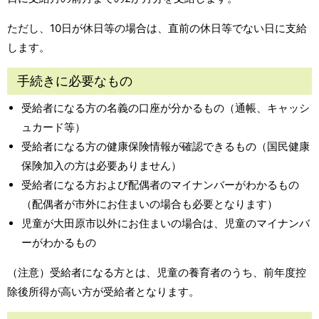
ただし、10日が休日等の場合は、直前の休日等でない日に支給
します。
手続きに必要なもの
受給者になる方の名義の口座が分かるもの（通帳、キャッシ
ュカード等）
受給者になる方の健康保険情報が確認できるもの（国民健康
保険加入の方は必要ありません）
受給者になる方および配偶者のマイナンバーがわかるもの
（配偶者が市外にお住まいの場合も必要となります）
児童が大田原市以外にお住まいの場合は、児童のマイナンバ
ーがわかるもの
（注意）受給者になる方とは、児童の養育者のうち、前年度控
除後所得が高い方が受給者となります。