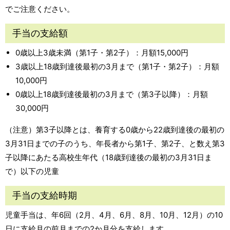
でご注意ください。
手当の支給額
0歳以上3歳未満（第1子・第2子）：月額15,000円
3歳以上18歳到達後最初の3月まで（第1子・第2子）：月額
10,000円
0歳以上18歳到達後最初の3月まで（第3子以降）：月額
30,000円
（注意）第3子以降とは、養育する0歳から22歳到達後の最初の
3月31日までの子のうち、年長者から第1子、第2子、と数え第3
子以降にあたる高校生年代（18歳到達後の最初の3月31日ま
で）以下の児童
手当の支給時期
児童手当は、年6回（2月、4月、6月、8月、10月、12月）の10
日に支給月の前月までの2か月分を支給します。