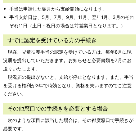
手当は申請した翌月から支給開始になります。
手当支給日は、5月、7月、9月、11月、翌年1月、3月のそれ
ぞれ11日（土日・祝日の場合は前営業日となります。）
すでに認定を受けている方の手続き
現在、児童扶養手当の認定を受けている方は、毎年8月に現
況届を提出していただきます。お知らせと必要書類を7月にお
送りいたします。
現況届の提出がないと、支給が停止となります。また、手当
を受ける権利が2年で時効となり、資格を失いますのでご注意
ください。
その他窓口での手続きを必要とする場合
次のような項目に該当した場合は、その都度窓口で手続きが
必要です。