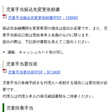
児童手当振込先変更依頼書
児童手当振込先変更依頼書[PDF：128KB]
振込先金融機関を変更希望の場合は提出が必要です。また、児
童手当振込口座は受給者本人名義のものに限ります。
提出の際は、下記添付書類を添えてご提出ください。
通帳、キャッシュカード等の写し
児童手当委任状
児童手当委任状[PDF：97.3KB]
児童手当の各種手続きを代理人へ依頼する場合には委任状が必
要です。
代理人は代理人本人の身元確認書類をご持参ください。
児童扶養手当