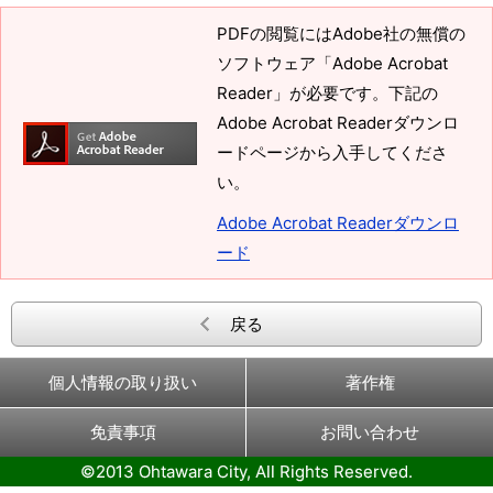
PDFの閲覧にはAdobe社の無償の
ソフトウェア「Adobe Acrobat
Reader」が必要です。下記の
Adobe Acrobat Readerダウンロ
ードページから入手してくださ
い。
Adobe Acrobat Readerダウンロ
ード
戻る
個人情報の取り扱い
著作権
免責事項
お問い合わせ
©2013 Ohtawara City, All Rights Reserved.