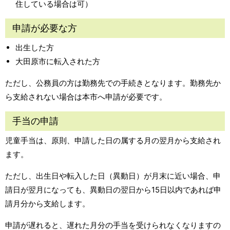
住している場合は可）
申請が必要な方
出生した方
大田原市に転入された方
ただし、公務員の方は勤務先での手続きとなります。勤務先か
ら支給されない場合は本市へ申請が必要です。
手当の申請
児童手当は、原則、申請した日の属する月の翌月から支給され
ます。
ただし、出生日や転入した日（異動日）が月末に近い場合、申
請日が翌月になっても、異動日の翌日から15日以内であれば申
請月分から支給します。
申請が遅れると、遅れた月分の手当を受けられなくなりますの