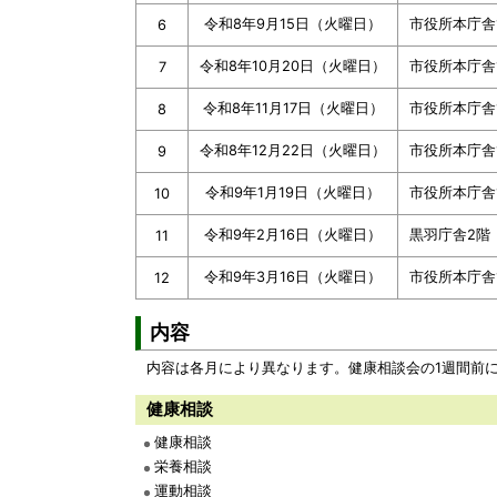
令和8年9月15日（火曜日）
市役所本庁舎
6
令和8年10月20日（火曜日）
市役所本庁舎
7
令和8年11月17日（火曜日）
市役所本庁舎
8
令和8年12月22日（火曜日）
市役所本庁舎
9
令和9年1月19日（火曜日）
市役所本庁舎
10
令和9年2月16日（火曜日）
黒羽庁舎2階
11
令和9年3月16日（火曜日）
市役所本庁舎
12
内容
内容は各月により異なります。健康相談会の1週間前
健康相談
健康相談
栄養相談
運動相談