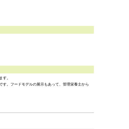
ます。
です。フードモデルの展示もあって、管理栄養士から