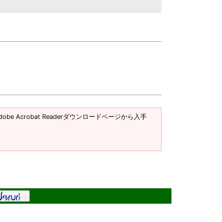
obe Acrobat Readerダウンロードページから入手