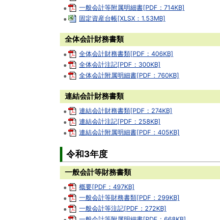
一般会計等附属明細書[PDF：714KB]
固定資産台帳[XLSX：1.53MB]
全体会計財務書類
全体会計財務書類[PDF：406KB]
全体会計注記[PDF：300KB]
全体会計附属明細書[PDF：760KB]
連結会計財務書類
連結会計財務書類[PDF：274KB]
連結会計注記[PDF：258KB]
連結会計附属明細書[PDF：405KB]
令和3年度
一般会計等財務書類
概要[PDF：497KB]
一般会計等財務書類[PDF：299KB]
一般会計等注記[PDF：272KB]
一般会計等附属明細書[PDF：668KB]