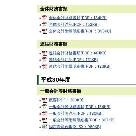
全体財務書類
全体会計財務書類[PDF：184KB]
全体会計注記[PDF：153KB]
全体会計附属明細書[PDF：393KB]
連結財務書類
連結会計財務書類[PDF：401KB]
連結会計注記[PDF：174KB]
連結会計附属明細書[PDF：123KB]
平成30年度
一般会計等財務書類
概要[PDF：383KB]
一般会計等財務書類[PDF：184KB]
一般会計等注記[PDF：130KB]
一般会計等附属明細書[PDF：367KB]
固定資産台帳[XLSX：960KB]