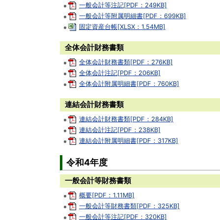
一般会計等注記[PDF：249KB]
一般会計等附属明細書[PDF：699KB]
固定資産台帳[XLSX：1.54MB]
全体会計財務書類
全体会計財務書類[PDF：276KB]
全体会計注記[PDF：206KB]
全体会計附属明細書[PDF：760KB]
連結会計財務書類
連結会計財務書類[PDF：284KB]
連結会計注記[PDF：238KB]
連結会計附属明細書[PDF：317KB]
令和4年度
一般会計等財務書類
概要[PDF：1.11MB]
一般会計等財務書類[PDF：325KB]
一般会計等注記[PDF：320KB]