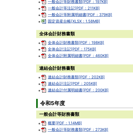
一般会計等財務書類[PDF：197KB]
一般会計等注記[PDF：211KB]
一般会計等附属明細書[PDF：379KB]
固定資産台帳[XLSX：1.58MB]
全体会計財務書類
全体会計財務書類[PDF：198KB]
全体会計注記[PDF：175KB]
全体会計附属明細書[PDF：460KB]
連結会計財務書類
連結会計財務書類[PDF：202KB]
連結会計注記[PDF：205KB]
連結会計付属明細書[PDF：200KB]
令和5年度
一般会計等財務書類
概要[PDF：1.14MB]
一般会計等財務書類[PDF：273KB]