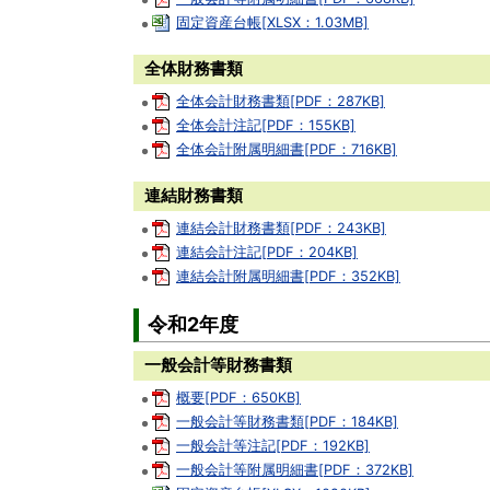
固定資産台帳[XLSX：1.03MB]
全体財務書類
全体会計財務書類[PDF：287KB]
全体会計注記[PDF：155KB]
全体会計附属明細書[PDF：716KB]
連結財務書類
連結会計財務書類[PDF：243KB]
連結会計注記[PDF：204KB]
連結会計附属明細書[PDF：352KB]
令和2年度
一般会計等財務書類
概要[PDF：650KB]
一般会計等財務書類[PDF：184KB]
一般会計等注記[PDF：192KB]
一般会計等附属明細書[PDF：372KB]