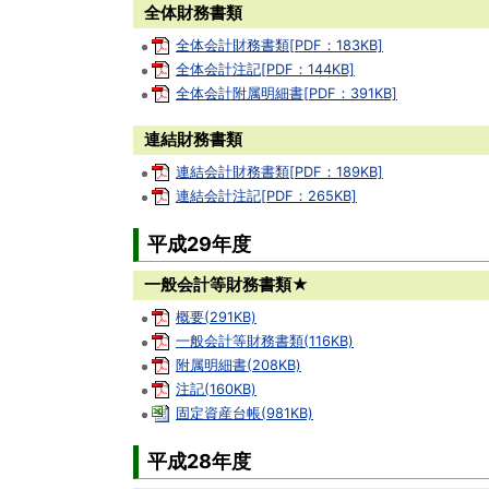
全体財務書類
全体会計財務書類[PDF：183KB]
全体会計注記[PDF：144KB]
全体会計附属明細書[PDF：391KB]
連結財務書類
連結会計財務書類[PDF：189KB]
連結会計注記[PDF：265KB]
平成29年度
一般会計等財務書類★
概要(291KB)
一般会計等財務書類(116KB)
附属明細書(208KB)
注記(160KB)
固定資産台帳(981KB)
平成28年度