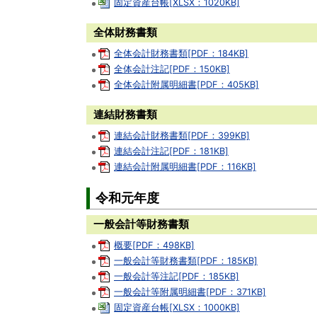
固定資産台帳[XLSX：1020KB]
全体財務書類
全体会計財務書類[PDF：184KB]
全体会計注記[PDF：150KB]
全体会計附属明細書[PDF：405KB]
連結財務書類
連結会計財務書類[PDF：399KB]
連結会計注記[PDF：181KB]
連結会計附属明細書[PDF：116KB]
令和元年度
一般会計等財務書類
概要[PDF：498KB]
一般会計等財務書類[PDF：185KB]
一般会計等注記[PDF：185KB]
一般会計等附属明細書[PDF：371KB]
固定資産台帳[XLSX：1000KB]