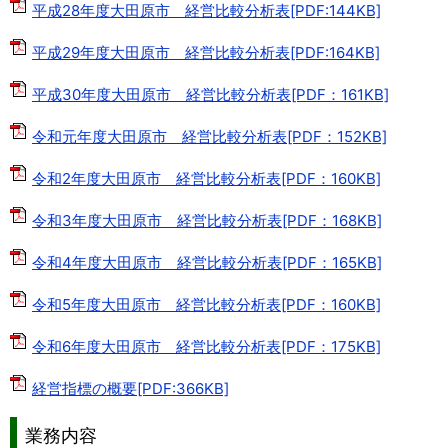
平成28年度大田原市 経営比較分析表[PDF:144KB]
平成29年度大田原市 経営比較分析表[PDF:164KB]
平成30年度大田原市 経営比較分析表[PDF：161KB]
令和元年度大田原市 経営比較分析表[PDF：152KB]
令和2年度大田原市 経営比較分析表[PDF：160KB]
令和3年度大田原市 経営比較分析表[PDF：168KB]
令和4年度大田原市 経営比較分析表[PDF：165KB]
令和5年度大田原市 経営比較分析表[PDF：160KB]
令和6年度大田原市 経営比較分析表[PDF：175KB]
経営指標の概要[PDF:366KB]
業務内容