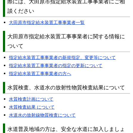
際には、大田原市指定給水装置工事事業者にご相
談ください
大田原市指定給水装置工事事業者一覧
大田原市指定給水装置工事事業者に関する情報に
ついて
指定給水装置工事事業者の新規指定、変更等について
指定給水装置工事事業者の指定の更新について
指定給水装置工事事業者の方へ
水質検査、水道水の放射性物質検査結果について
水質検査計画について
水質検査結果 について
水道水の放射線物質検査について
水道普及地域の方は、安全な水道に加入しましょ