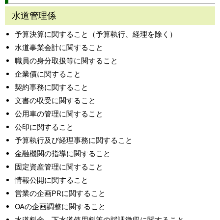
水道管理係
予算決算に関すること（予算執行、経理を除く）
水道事業会計に関すること
職員の身分取扱等に関すること
企業債に関すること
契約事務に関すること
文書の収受に関すること
公用車の管理に関すること
公印に関すること
予算執行及び経理事務に関すること
金融機関の指導に関すること
固定資産管理に関すること
情報公開に関すること
営業の企画PRに関すること
OAの企画調整に関すること
水道料金、下水道使用料等の賦課徴収に関すること