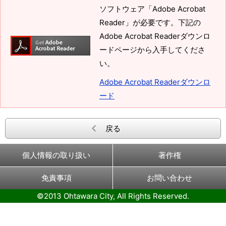
ソフトウェア「Adobe Acrobat
Reader」が必要です。下記の
Adobe Acrobat Readerダウンロ
ードページから入手してくださ
い。
Adobe Acrobat Readerダウンロ
ード
戻る
個人情報の取り扱い
著作権
免責事項
お問い合わせ
©2013 Ohtawara City, All Rights Reserved.