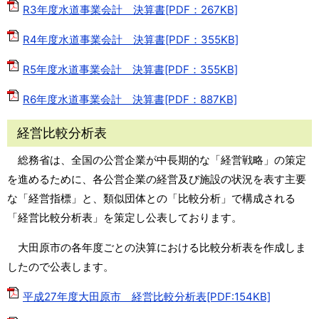
R3年度水道事業会計 決算書[PDF：267KB]
R4年度水道事業会計 決算書[PDF：355KB]
R5年度水道事業会計 決算書[PDF：355KB]
R6年度水道事業会計 決算書[PDF：887KB]
経営比較分析表
総務省は、全国の公営企業が中長期的な「経営戦略」の策定
を進めるために、各公営企業の経営及び施設の状況を表す主要
な「経営指標」と、類似団体との「比較分析」で構成される
「経営比較分析表」を策定し公表しております。
大田原市の各年度ごとの決算における比較分析表を作成しま
したので公表します。
平成27年度大田原市 経営比較分析表[PDF:154KB]