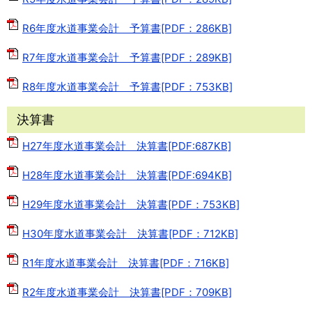
R6年度水道事業会計 予算書[PDF：286KB]
R7年度水道事業会計 予算書[PDF：289KB]
R8年度水道事業会計 予算書[PDF：753KB]
決算書
H27年度水道事業会計 決算書[PDF:687KB]
H28年度水道事業会計 決算書[PDF:694KB]
H29年度水道事業会計 決算書[PDF：753KB]
H30年度水道事業会計 決算書[PDF：712KB]
R1年度水道事業会計 決算書[PDF：716KB]
R2年度水道事業会計 決算書[PDF：709KB]