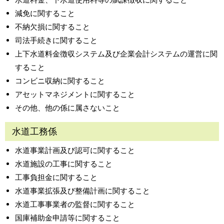
減免に関すること
不納欠損に関すること
司法手続きに関すること
上下水道料金徴収システム及び企業会計システムの運営に関
すること
コンビニ収納に関すること
アセットマネジメントに関すること
その他、他の係に属さないこと
水道工務係
水道事業計画及び認可に関すること
水道施設の工事に関すること
工事負担金に関すること
水道事業拡張及び整備計画に関すること
水道工事事業者の監督に関すること
国庫補助金申請等に関すること