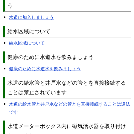
う
水道に加入しましょう
給水区域について
給水区域について
健康のために水道水を飲みましょう
健康のために水道水を飲みましょう
水道の給水管と井戸水などの管とを直接接続する
ことは禁止されています
水道の給水管と井戸水などの管とを直接接続することは違法
です
水道メーターボックス内に磁気活水器を取り付け