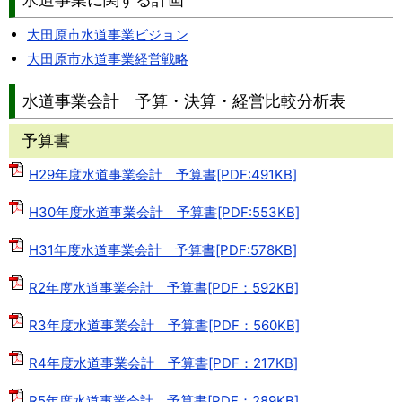
大田原市水道事業ビジョン
大田原市水道事業経営戦略
水道事業会計 予算・決算・経営比較分析表
予算書
H29年度水道事業会計 予算書[PDF:491KB]
H30年度水道事業会計 予算書[PDF:553KB]
H31年度水道事業会計 予算書[PDF:578KB]
R2年度水道事業会計 予算書[PDF：592KB]
R3年度水道事業会計 予算書[PDF：560KB]
R4年度水道事業会計 予算書[PDF：217KB]
R5年度水道事業会計 予算書[PDF：289KB]