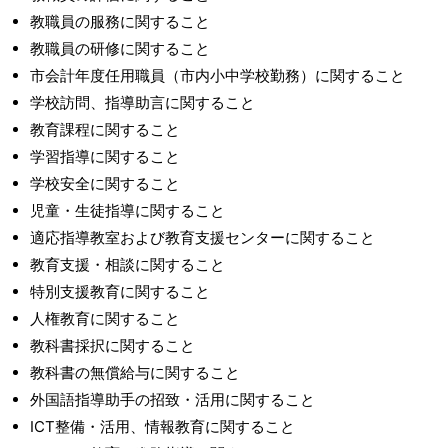
教職員の服務に関すること
教職員の研修に関すること
市会計年度任用職員（市内小中学校勤務）に関すること
学校訪問、指導助言に関すること
教育課程に関すること
学習指導に関すること
学校安全に関すること
児童・生徒指導に関すること
適応指導教室および教育支援センターに関すること
教育支援・相談に関すること
特別支援教育に関すること
人権教育に関すること
教科書採択に関すること
教科書の無償給与に関すること
外国語指導助手の招致・活用に関すること
ICT整備・活用、情報教育に関すること