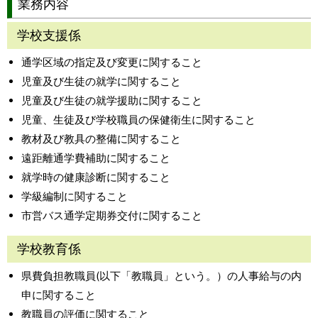
業務内容
学校支援係
通学区域の指定及び変更に関すること
児童及び生徒の就学に関すること
児童及び生徒の就学援助に関すること
児童、生徒及び学校職員の保健衛生に関すること
教材及び教具の整備に関すること
遠距離通学費補助に関すること
就学時の健康診断に関すること
学級編制に関すること
市営バス通学定期券交付に関すること
学校教育係
県費負担教職員(以下「教職員」という。）の人事給与の内
申に関すること
教職員の評価に関すること