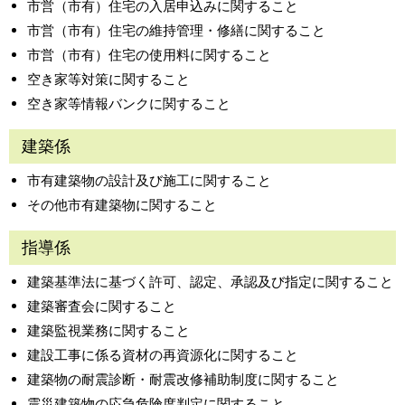
市営（市有）住宅の入居申込みに関すること
市営（市有）住宅の維持管理・修繕に関すること
市営（市有）住宅の使用料に関すること
空き家等対策に関すること
空き家等情報バンクに関すること
建築係
市有建築物の設計及び施工に関すること
その他市有建築物に関すること
指導係
建築基準法に基づく許可、認定、承認及び指定に関すること
建築審査会に関すること
建築監視業務に関すること
建設工事に係る資材の再資源化に関すること
建築物の耐震診断・耐震改修補助制度に関すること
震災建築物の応急危険度判定に関すること