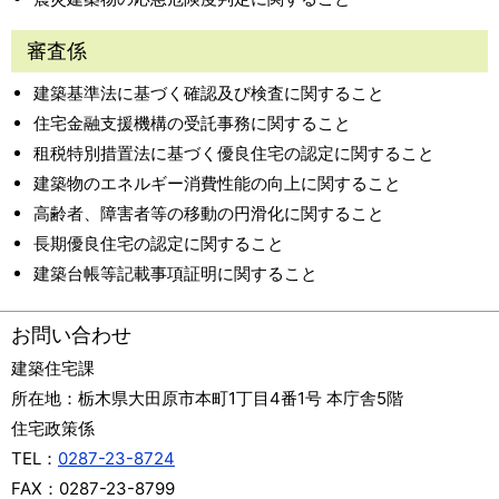
審査係
建築基準法に基づく確認及び検査に関すること
住宅金融支援機構の受託事務に関すること
租税特別措置法に基づく優良住宅の認定に関すること
建築物のエネルギー消費性能の向上に関すること
高齢者、障害者等の移動の円滑化に関すること
長期優良住宅の認定に関すること
建築台帳等記載事項証明に関すること
お問い合わせ
建築住宅課
所在地：
栃木県大田原市本町1丁目4番1号 本庁舎5階
住宅政策係
TEL：
0287-23-8724
FAX：
0287-23-8799