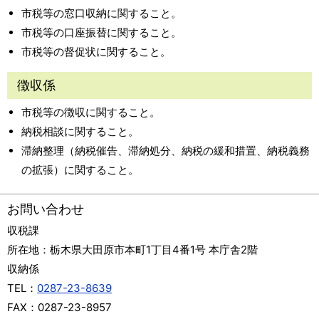
市税等の窓口収納に関すること。
市税等の口座振替に関すること。
市税等の督促状に関すること。
徴収係
市税等の徴収に関すること。
納税相談に関すること。
滞納整理（納税催告、滞納処分、納税の緩和措置、納税義務
の拡張）に関すること。
お問い合わせ
収税課
所在地：
栃木県大田原市本町1丁目4番1号 本庁舎2階
収納係
TEL：
0287-23-8639
FAX：
0287-23-8957