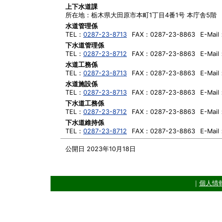
上下水道課
所在地：
栃木県大田原市本町1丁目4番1号 本庁舎5階
水道管理係
TEL：
0287-23-8713
FAX：
0287-23-8863
E-Mail
下水道管理係
TEL：
0287-23-8712
FAX：
0287-23-8863
E-Mail
水道工務係
TEL：
0287-23-8713
FAX：
0287-23-8863
E-Mail
水道施設係
TEL：
0287-23-8713
FAX：
0287-23-8863
E-Mail
下水道工務係
TEL：
0287-23-8712
FAX：
0287-23-8863
E-Mail
下水道維持係
TEL：
0287-23-8712
FAX：
0287-23-8863
E-Mail
公開日 2023年10月18日
｜
個人情