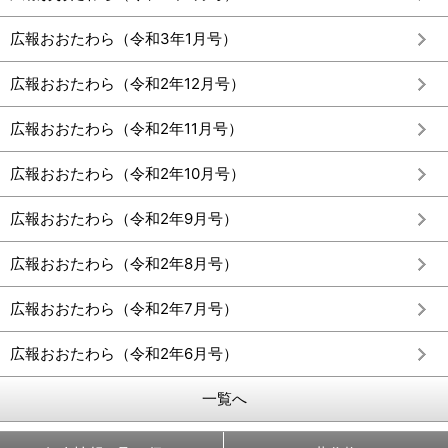
広報おおたわら（令和3年1月号）
広報おおたわら（令和2年12月号）
広報おおたわら（令和2年11月号）
広報おおたわら（令和2年10月号）
広報おおたわら（令和2年9月号）
広報おおたわら（令和2年8月号）
広報おおたわら（令和2年7月号）
広報おおたわら（令和2年6月号）
一覧へ