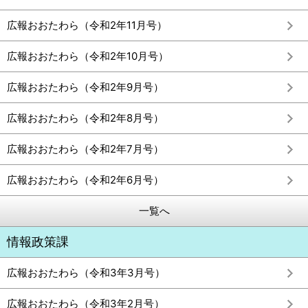
広報おおたわら（令和2年11月号）
広報おおたわら（令和2年10月号）
広報おおたわら（令和2年9月号）
広報おおたわら（令和2年8月号）
広報おおたわら（令和2年7月号）
広報おおたわら（令和2年6月号）
一覧へ
情報政策課
広報おおたわら（令和3年3月号）
広報おおたわら（令和3年2月号）