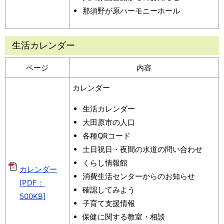
那須野が原ハーモニーホール
生活カレンダー
ページ
内容
カレンダー
生活カレンダー
大田原市の人口
各種QRコード
土日祝日・夜間の水道の問い合わせ
くらし情報館
カレンダー
消費生活センターからのお知らせ
[PDF：
確認してみよう
500KB]
子育て支援情報
保健に関する教室・相談