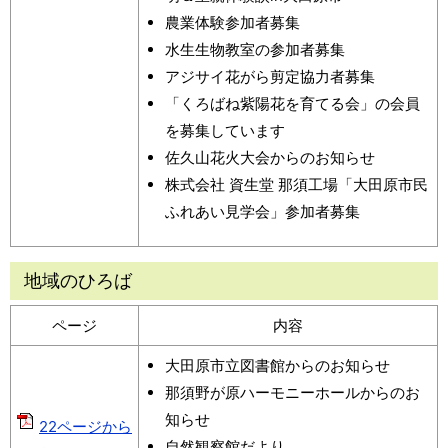
農業体験参加者募集
水生生物教室の参加者募集
アジサイ花がら剪定協力者募集
「くろばね紫陽花を育てる会」の会員
を募集しています
佐久山花火大会からのお知らせ
株式会社 資生堂 那須工場「大田原市民
ふれあい見学会」参加者募集
地域のひろば
ページ
内容
大田原市立図書館からのお知らせ
那須野が原ハーモニーホールからのお
知らせ
22ページから
自然観察館だより