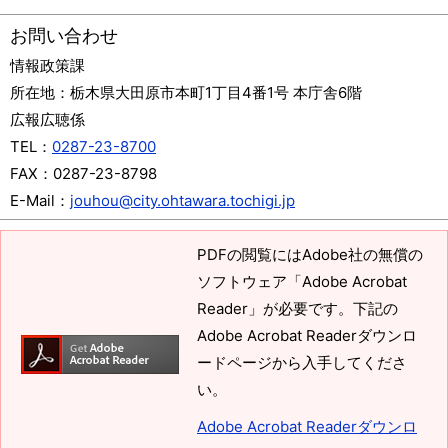
お問い合わせ
情報政策課
所在地：
栃木県大田原市本町1丁目4番1号 本庁舎6階
広報広聴係
TEL：
0287-23-8700
FAX：
0287-23-8798
E-Mail：
jouhou@city.ohtawara.tochigi.jp
PDFの閲覧にはAdobe社の無償の
ソフトウェア「Adobe Acrobat
Reader」が必要です。下記の
Adobe Acrobat Readerダウンロ
ードページから入手してくださ
い。
Adobe Acrobat Readerダウンロ