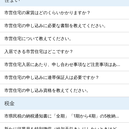
市営住宅の家賃はどのくらいかかりますか？
市営住宅の申し込みに必要な書類を教えてください。
市営住宅について教えてください。
入居できる市営住宅はどこですか？
市営住宅入居にあたり、申し合わせ事項など注意事項はありますか？。
市営住宅の申し込みに連帯保証人は必要ですか？
市営住宅の申し込み資格を教えてください。
税金
市県民税の納税通知書に「全期」「1期から4期」の5枚納付書が入っていました。どの納付書を使って納めればよいですか？
新たに従業員を特別徴収（給与天引き）にしたいときはどうすればいいですか。