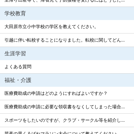
学校教育
大田原市立小中学校の学区を教えてください。
引越に伴い転校することになりました。転校に関してどんな手続きが必要ですか？
生涯学習
よくある質問
福祉・介護
医療費助成の申請はどのようにすればよいですか？
医療費助成の申請に必要な領収書をなくしてしまった場合、どうすればよいですか？
スポーツをしたいのですが、クラブ・サークル等を紹介してもらえますか？
芭蕉の里くろばねマラソン大会について教えてください。