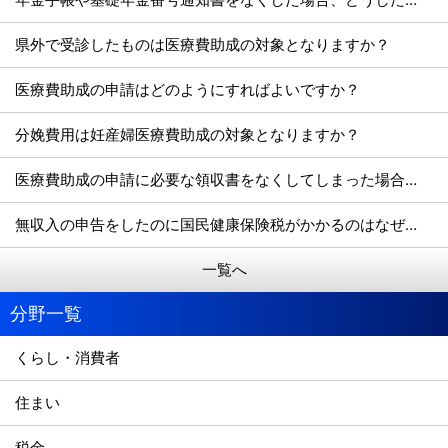
県外で受診したものは医療費助成の対象となりますか？
医療費助成の申請はどのようにすればよいですか？
分娩費用は妊産婦医療費助成の対象となりますか？
医療費助成の申請に必要な領収書をなくしてしまった場合、どうすればよいですか？
無収入の申告をしたのに国民健康保険税がかかるのはなぜですか？
一覧へ
分野一覧
くらし・消費者
住まい
税金