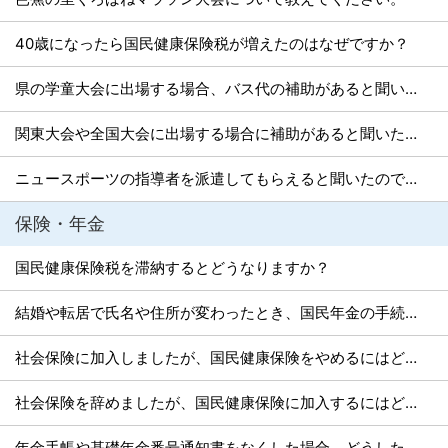
40歳になったら国民健康保険税が増えたのはなぜですか？
県の学童大会に出場する場合、バス代の補助があると聞いたのですが。
関東大会や全国大会に出場する場合に補助があると聞いたのですが。
ニュースポーツの指導者を派遣してもらえると聞いたのですが。
保険・年金
国民健康保険税を滞納するとどうなりますか？
結婚や転居で氏名や住所が変わったとき、国民年金の手続きはどうすればよいですか？
社会保険に加入しましたが、国民健康保険をやめるにはどうしたらよいですか？
社会保険を辞めましたが、国民健康保険に加入するにはどうしたらよいですか？
年金手帳や基礎年金番号通知書をなくした場合、どうしたらよいですか？