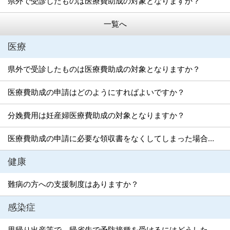
県外で受診したものは医療費助成の対象となりますか？
一覧へ
医療
県外で受診したものは医療費助成の対象となりますか？
医療費助成の申請はどのようにすればよいですか？
分娩費用は妊産婦医療費助成の対象となりますか？
医療費助成の申請に必要な領収書をなくしてしまった場合、どうすればよいですか？
健康
難病の方への支援制度はありますか？
感染症
里帰り出産等で、帰省先で予防接種を受けるにはどうしたらよいですか？