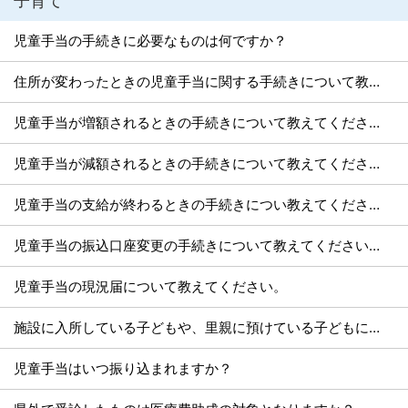
子育て
児童手当の手続きに必要なものは何ですか？
住所が変わったときの児童手当に関する手続きについて教えてください。
児童手当が増額されるときの手続きについて教えてください。
児童手当が減額されるときの手続きについて教えてください。
児童手当の支給が終わるときの手続きについ教えてください。
児童手当の振込口座変更の手続きについて教えてください。
児童手当の現況届について教えてください。
施設に入所している子どもや、里親に預けている子どもについての児童手当を受け取ることはできますか？
児童手当はいつ振り込まれますか？