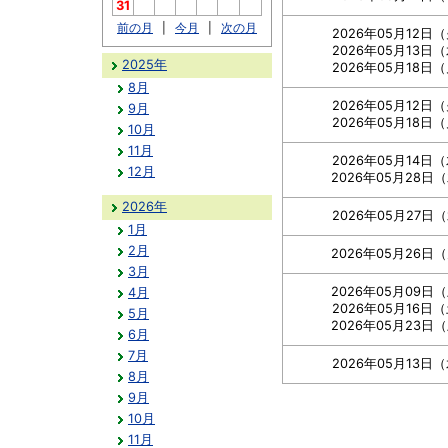
31
前の月
|
今月
|
次の月
2026年05月12日
2026年05月13日
2025年
2026年05月18日
8月
2026年05月12日
9月
2026年05月18日
10月
11月
2026年05月14日
12月
2026年05月28日
2026年
2026年05月27日
1月
2月
2026年05月26日
3月
2026年05月09日
4月
2026年05月16日
5月
2026年05月23日
6月
7月
2026年05月13日
8月
9月
10月
11月