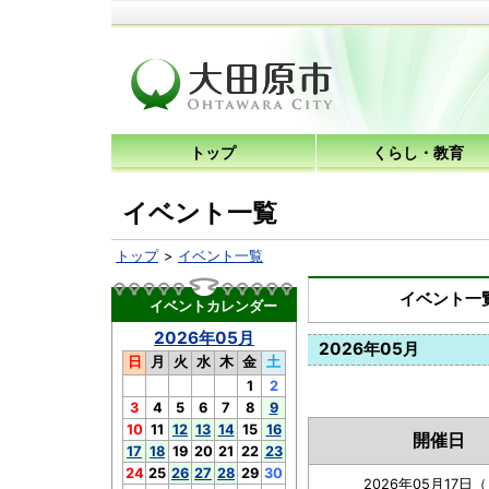
トップ
くらし・教育
イベント一覧
トップ
イベント一覧
イベント一
イベントカレンダー
2026年05月
2026年05月
日
月
火
水
木
金
土
1
2
3
4
5
6
7
8
9
10
11
12
13
14
15
16
開催日
17
18
19
20
21
22
23
24
25
26
27
28
29
30
2026年05月17日