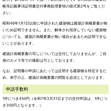
帳等記載事項証明書交付事務処理要領の様式第2号をご覧くだ
さい。
昭和46年1月1日以前に申請された建築物は建築計画概要書が無
いため証明できません。また、解体され現存していない建築物
についても、建築計画概要書が無い場合があるため証明できな
いことがあります。
建築計画概要書の写しについては交付しておりませんが、ご自
身のカメラ等での撮影は可としております。
なお、証明書の申請にあたっては証明する建築物を特定するた
め、来庁の上、建築計画概要書の閲覧を必須としております。
申請手数料
1件につき450円（令和7年3月31日までの交付申請は、1件につ
き300円となります。）