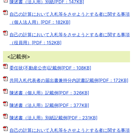
陳述書（法人用）別紙[PDF：147KB]
自己の計算において入札等をさせようとする者に関する事項
（個人法人用）[PDF：182KB]
自己の計算において入札等をさせようとする者に関する事項
（役員用）[PDF：152KB]
<記載例>
委任状(不動産公売)記載例[PDF：108KB]
共同入札代表者の届出書兼持分内訳書記載例[PDF：172KB]
陳述書（個人用）記載例[PDF：326KB]
陳述書（法人用）記載例[PDF：377KB]
陳述書（法人用）別紙記載例[PDF：231KB]
自己の計算において入札等をさせようとする者に関する事項