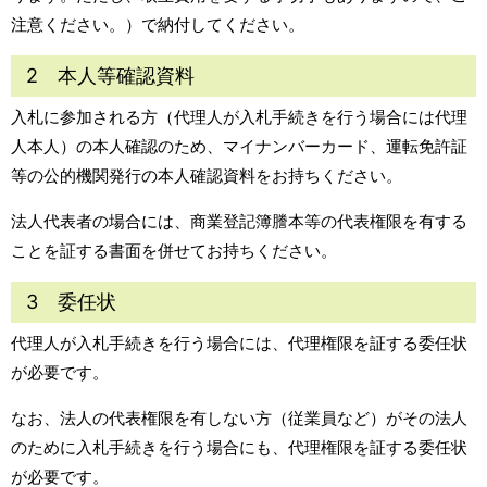
注意ください。）で納付してください。
2 本人等確認資料
入札に参加される方（代理人が入札手続きを行う場合には代理
人本人）の本人確認のため、マイナンバーカード、運転免許証
等の公的機関発行の本人確認資料をお持ちください。
法人代表者の場合には、商業登記簿謄本等の代表権限を有する
ことを証する書面を併せてお持ちください。
3 委任状
代理人が入札手続きを行う場合には、代理権限を証する委任状
が必要です。
なお、法人の代表権限を有しない方（従業員など）がその法人
のために入札手続きを行う場合にも、代理権限を証する委任状
が必要です。