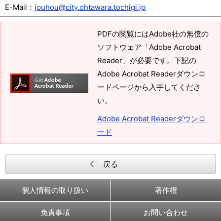
E-Mail：
jouhou@city.ohtawara.tochigi.jp
PDFの閲覧にはAdobe社の無償の
ソフトウェア「Adobe Acrobat
Reader」が必要です。下記の
Adobe Acrobat Readerダウンロ
ードページから入手してくださ
い。
Adobe Acrobat Readerダウンロ
ード
戻る
個人情報の取り扱い
著作権
免責事項
お問い合わせ