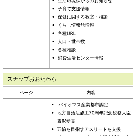
生活環境課からのお知らせ
子育て支援情報
保健に関する教室・相談
くらし情報館情報
各種URL
人口・世帯数
各種相談
消費生活センター情報
スナップおおたわら
ページ
内容
バイオマス産業都市認定
地方自治法施工70周年記念総務大臣
表彰受賞
五輪を目指すアスリートを支援