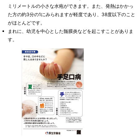
ミリメートルの小さな水疱ができます。また、発熱はかかっ
た方の約3分の1にみられますが軽度であり、38度以下のこと
がほとんどです。
まれに、幼児を中心とした髄膜炎などを起こすことがありま
す。