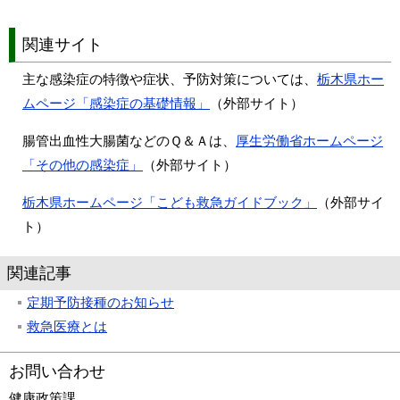
関連サイト
主な感染症の特徴や症状、予防対策については、
栃木県ホー
ムページ「感染症の基礎情報」
（外部サイト）
腸管出血性大腸菌などのＱ＆Ａは、
厚生労働省ホームページ
「その他の感染症」
（外部サイト）
栃木県ホームページ「こども救急ガイドブック」
（外部サイ
ト）
関連記事
定期予防接種のお知らせ
救急医療とは
お問い合わせ
健康政策課