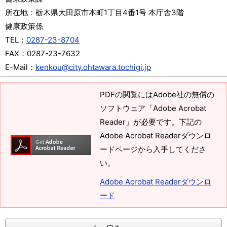
所在地：
栃木県大田原市本町1丁目4番1号 本庁舎3階
健康政策係
TEL：
0287-23-8704
FAX：
0287-23-7632
E-Mail：
kenkou@city.ohtawara.tochigi.jp
PDFの閲覧にはAdobe社の無償の
ソフトウェア「Adobe Acrobat
Reader」が必要です。下記の
Adobe Acrobat Readerダウンロ
ードページから入手してくださ
い。
Adobe Acrobat Readerダウンロ
ード