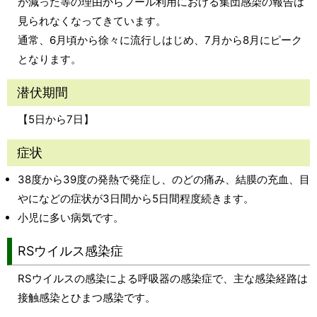
が減った等の理由からプール利用における集団感染の報告は
見られなくなってきています。
通常、6月頃から徐々に流行しはじめ、7月から8月にピーク
となります。
潜伏期間
【5日から7日】
症状
38度から39度の発熱で発症し、のどの痛み、結膜の充血、目
やになどの症状が3日間から5日間程度続きます。
小児に多い病気です。
RSウイルス感染症
RSウイルスの感染による呼吸器の感染症で、主な感染経路は
接触感染とひまつ感染です。