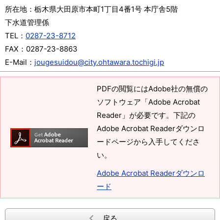
所在地：
栃木県大田原市本町1丁目4番1号 本庁舎5階
下水道管理係
TEL：
0287-23-8712
FAX：
0287-23-8863
E-Mail：
jougesuidou@city.ohtawara.tochigi.jp
PDFの閲覧にはAdobe社の無償の
ソフトウェア「Adobe Acrobat
Reader」が必要です。下記の
Adobe Acrobat Readerダウンロ
ードページから入手してくださ
い。
Adobe Acrobat Readerダウンロ
ード
戻る