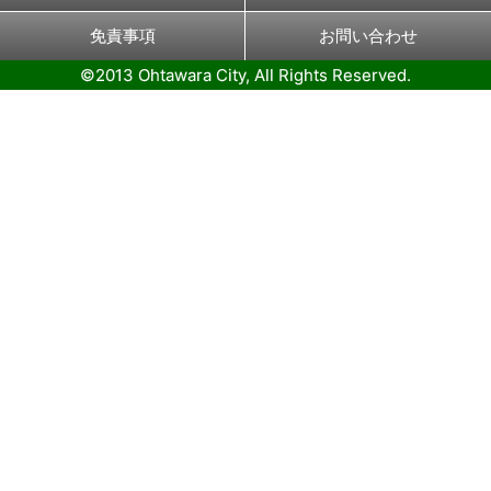
免責事項
お問い合わせ
©2013 Ohtawara City, All Rights Reserved.