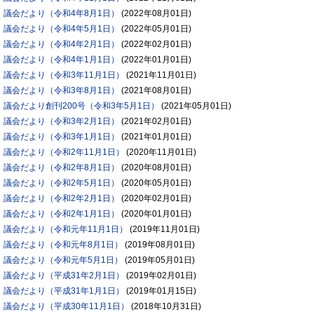
議会だより（令和4年8月1日）
(
2022年08月01日
)
議会だより（令和4年5月1日）
(
2022年05月01日
)
議会だより（令和4年2月1日）
(
2022年02月01日
)
議会だより（令和4年1月1日）
(
2022年01月01日
)
議会だより（令和3年11月1日）
(
2021年11月01日
)
議会だより（令和3年8月1日）
(
2021年08月01日
)
議会だより創刊200号（令和3年5月1日）
(
2021年05月01日
)
議会だより（令和3年2月1日）
(
2021年02月01日
)
議会だより（令和3年1月1日）
(
2021年01月01日
)
議会だより（令和2年11月1日）
(
2020年11月01日
)
議会だより（令和2年8月1日）
(
2020年08月01日
)
議会だより（令和2年5月1日）
(
2020年05月01日
)
議会だより（令和2年2月1日）
(
2020年02月01日
)
議会だより（令和2年1月1日）
(
2020年01月01日
)
議会だより（令和元年11月1日）
(
2019年11月01日
)
議会だより（令和元年8月1日）
(
2019年08月01日
)
議会だより（令和元年5月1日）
(
2019年05月01日
)
議会だより（平成31年2月1日）
(
2019年02月01日
)
議会だより（平成31年1月1日）
(
2019年01月15日
)
議会だより（平成30年11月1日）
(
2018年10月31日
)