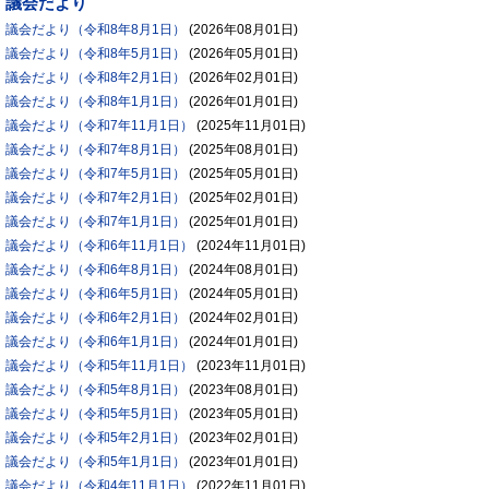
議会だより
議会だより（令和8年8月1日）
(
2026年08月01日
)
議会だより（令和8年5月1日）
(
2026年05月01日
)
議会だより（令和8年2月1日）
(
2026年02月01日
)
議会だより（令和8年1月1日）
(
2026年01月01日
)
議会だより（令和7年11月1日）
(
2025年11月01日
)
議会だより（令和7年8月1日）
(
2025年08月01日
)
議会だより（令和7年5月1日）
(
2025年05月01日
)
議会だより（令和7年2月1日）
(
2025年02月01日
)
議会だより（令和7年1月1日）
(
2025年01月01日
)
議会だより（令和6年11月1日）
(
2024年11月01日
)
議会だより（令和6年8月1日）
(
2024年08月01日
)
議会だより（令和6年5月1日）
(
2024年05月01日
)
議会だより（令和6年2月1日）
(
2024年02月01日
)
議会だより（令和6年1月1日）
(
2024年01月01日
)
議会だより（令和5年11月1日）
(
2023年11月01日
)
議会だより（令和5年8月1日）
(
2023年08月01日
)
議会だより（令和5年5月1日）
(
2023年05月01日
)
議会だより（令和5年2月1日）
(
2023年02月01日
)
議会だより（令和5年1月1日）
(
2023年01月01日
)
議会だより（令和4年11月1日）
(
2022年11月01日
)