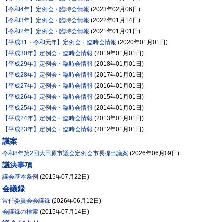
【令和4年】定例会・臨時会情報
(
2023年02月06日
)
【令和3年】定例会・臨時会情報
(
2022年01月14日
)
【令和2年】定例会・臨時会情報
(
2021年01月01日
)
【平成31・令和元年】定例会・臨時会情報
(
2020年01月01日
)
【平成30年】定例会・臨時会情報
(
2019年01月01日
)
【平成29年】定例会・臨時会情報
(
2018年01月01日
)
【平成28年】定例会・臨時会情報
(
2017年01月01日
)
【平成27年】定例会・臨時会情報
(
2016年01月01日
)
【平成26年】定例会・臨時会情報
(
2015年01月01日
)
【平成25年】定例会・臨時会情報
(
2014年01月01日
)
【平成24年】定例会・臨時会情報
(
2013年01月01日
)
【平成23年】定例会・臨時会情報
(
2012年01月01日
)
議案
令和8年第2回大田原市議会定例会市長提出議案
(
2026年06月09日
)
議決事項
議会基本条例
(
2015年07月22日
)
会議録
常任委員会会議録
(
2026年06月12日
)
会議録の検索
(
2015年07月14日
)