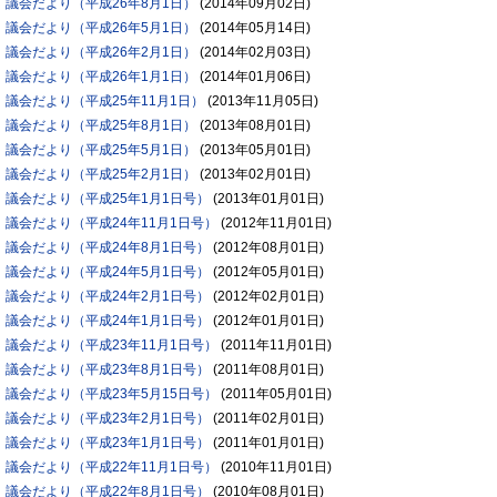
議会だより（平成26年8月1日）
(
2014年09月02日
)
議会だより（平成26年5月1日）
(
2014年05月14日
)
議会だより（平成26年2月1日）
(
2014年02月03日
)
議会だより（平成26年1月1日）
(
2014年01月06日
)
議会だより（平成25年11月1日）
(
2013年11月05日
)
議会だより（平成25年8月1日）
(
2013年08月01日
)
議会だより（平成25年5月1日）
(
2013年05月01日
)
議会だより（平成25年2月1日）
(
2013年02月01日
)
議会だより（平成25年1月1日号）
(
2013年01月01日
)
議会だより（平成24年11月1日号）
(
2012年11月01日
)
議会だより（平成24年8月1日号）
(
2012年08月01日
)
議会だより（平成24年5月1日号）
(
2012年05月01日
)
議会だより（平成24年2月1日号）
(
2012年02月01日
)
議会だより（平成24年1月1日号）
(
2012年01月01日
)
議会だより（平成23年11月1日号）
(
2011年11月01日
)
議会だより（平成23年8月1日号）
(
2011年08月01日
)
議会だより（平成23年5月15日号）
(
2011年05月01日
)
議会だより（平成23年2月1日号）
(
2011年02月01日
)
議会だより（平成23年1月1日号）
(
2011年01月01日
)
議会だより（平成22年11月1日号）
(
2010年11月01日
)
議会だより（平成22年8月1日号）
(
2010年08月01日
)