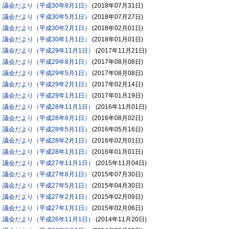
議会だより（平成30年8月1日）
(
2018年07月31日
)
議会だより（平成30年5月1日）
(
2018年07月27日
)
議会だより（平成30年2月1日）
(
2018年02月01日
)
議会だより（平成30年1月1日）
(
2018年01月01日
)
議会だより（平成29年11月1日）
(
2017年11月21日
)
議会だより（平成29年8月1日）
(
2017年08月08日
)
議会だより（平成29年5月1日）
(
2017年08月08日
)
議会だより（平成29年2月1日）
(
2017年02月14日
)
議会だより（平成29年1月1日）
(
2017年01月19日
)
議会だより（平成28年11月1日）
(
2016年11月01日
)
議会だより（平成28年8月1日）
(
2016年08月02日
)
議会だより（平成28年5月1日）
(
2016年05月16日
)
議会だより（平成28年2月1日）
(
2016年02月01日
)
議会だより（平成28年1月1日）
(
2016年01月01日
)
議会だより（平成27年11月1日）
(
2015年11月04日
)
議会だより（平成27年8月1日）
(
2015年07月30日
)
議会だより（平成27年5月1日）
(
2015年04月30日
)
議会だより（平成27年2月1日）
(
2015年02月09日
)
議会だより（平成27年1月1日）
(
2015年02月06日
)
議会だより（平成26年11月1日）
(
2014年11月20日
)