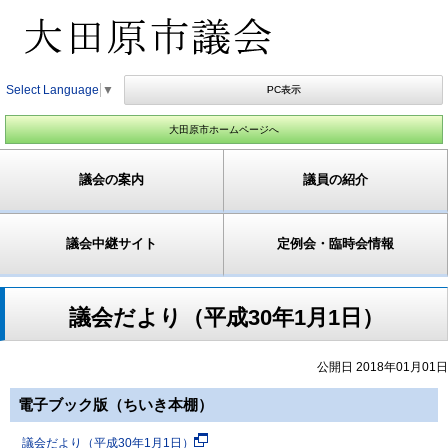
Select Language
▼
PC表示
大田原市ホームページへ
議会の案内
議員の紹介
議会中継サイト
定例会・臨時会情報
議会だより（平成30年1月1日）
公開日 2018年01月01日
電子ブック版（ちいき本棚）
議会だより（平成30年1月1日）