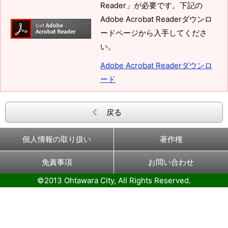
Reader」が必要です。下記の
Adobe Acrobat Readerダウンロ
ードページから入手してくださ
い。
Adobe Acrobat Readerダウンロ
ード
戻る
個人情報の取り扱い
著作権
免責事項
お問い合わせ
©2013 Ohtawara City, All Rights Reserved.