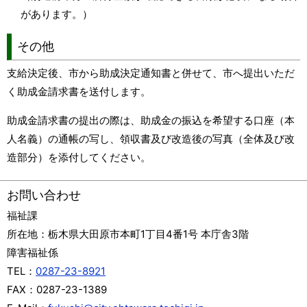
があります。）
その他
支給決定後、市から助成決定通知書と併せて、市へ提出いただ
く助成金請求書を送付します。
助成金請求書の提出の際は、助成金の振込を希望する口座（本
人名義）の通帳の写し、領収書及び改造後の写真（全体及び改
造部分）を添付してください。
お問い合わせ
福祉課
所在地：
栃木県大田原市本町1丁目4番1号 本庁舎3階
障害福祉係
TEL：
0287-23-8921
FAX：
0287-23-1389