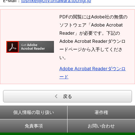
E-Mail：
toshikei@city.ohtawara.tochigi.jp
PDFの閲覧にはAdobe社の無償の
ソフトウェア「Adobe Acrobat
Reader」が必要です。下記の
Adobe Acrobat Readerダウンロ
ードページから入手してくださ
い。
Adobe Acrobat Readerダウンロ
ード
戻る
個人情報の取り扱い
著作権
免責事項
お問い合わせ