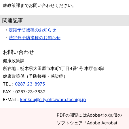
康政策課までお問い合わせください。
関連記事
定期予防接種のお知らせ
法定外予防接種のお知らせ
お問い合わせ
健康政策課
所在地：
栃木県大田原市本町1丁目4番1号 本庁舎3階
健康政策係（予防接種・感染症）
TEL：
0287-23-8975
FAX：
0287-23-7632
E-Mail：
kenkou@city.ohtawara.tochigi.jp
PDFの閲覧にはAdobe社の無償の
ソフトウェア「Adobe Acrobat