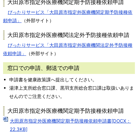
大田原市指定外医療機関定期予防接種依頼申請
ぴったりサービス「大田原市指定外医療機関定期予防接種依
頼申請」
（外部サイト）
大田原市指定外医療機関法定外予防接種依頼申請
ぴったりサービス「大田原市指定外医療機関法定外予防接種
依頼申請」
（外部サイト）
窓口での申請、郵送での申請
申請書を健康政策課へ提出してください。
湯津上支所総合窓口課、黒羽支所総合窓口課は取扱いありま
せんのでご注意ください。
大田原市指定外医療機関定期予防接種依頼申請
大田原市指定外医療機関定期予防接種依頼申請書[DOCX：
22.3KB]