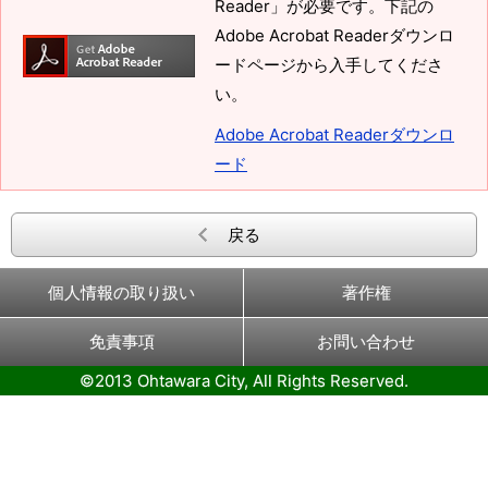
Reader」が必要です。下記の
Adobe Acrobat Readerダウンロ
ードページから入手してくださ
い。
Adobe Acrobat Readerダウンロ
ード
戻る
個人情報の取り扱い
著作権
免責事項
お問い合わせ
©2013 Ohtawara City, All Rights Reserved.