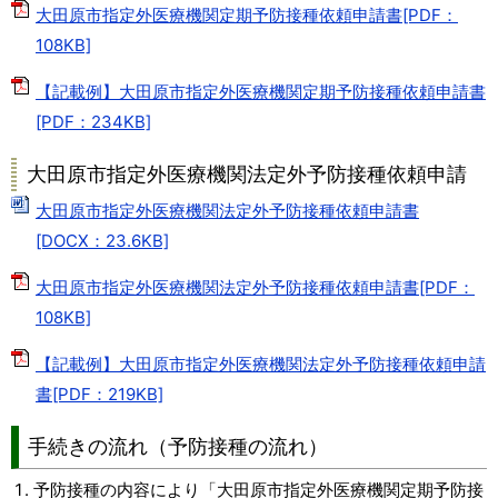
大田原市指定外医療機関定期予防接種依頼申請書[PDF：
108KB]
【記載例】大田原市指定外医療機関定期予防接種依頼申請書
[PDF：234KB]
大田原市指定外医療機関法定外予防接種依頼申請
大田原市指定外医療機関法定外予防接種依頼申請書
[DOCX：23.6KB]
大田原市指定外医療機関法定外予防接種依頼申請書[PDF：
108KB]
【記載例】大田原市指定外医療機関法定外予防接種依頼申請
書[PDF：219KB]
手続きの流れ（予防接種の流れ）
予防接種の内容により「大田原市指定外医療機関定期予防接