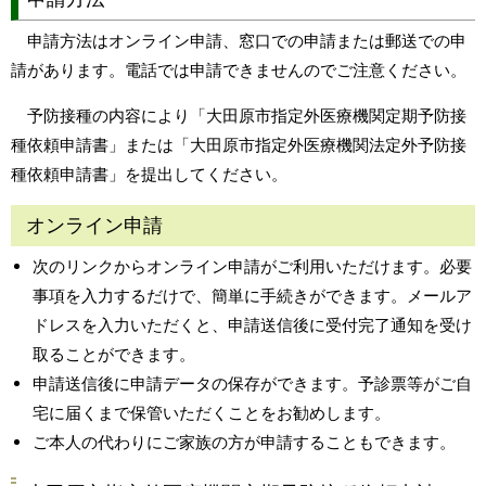
申請方法はオンライン申請、窓口での申請または郵送での申
請があります。電話では申請できませんのでご注意ください。
予防接種の内容により「大田原市指定外医療機関定期予防接
種依頼申請書」または「大田原市指定外医療機関法定外予防接
種依頼申請書」を提出してください。
オンライン申請
次のリンクからオンライン申請がご利用いただけます。必要
事項を入力するだけで、簡単に手続きができます。メールア
ドレスを入力いただくと、申請送信後に受付完了通知を受け
取ることができます。
申請送信後に申請データの保存ができます。予診票等がご自
宅に届くまで保管いただくことをお勧めします。
ご本人の代わりにご家族の方が申請することもできます。