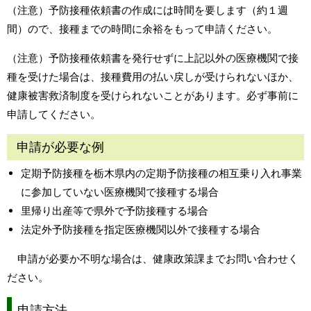
（注意）予防接種依頼書の作成には時間を要します（約１週
間）ので、接種までの時間に余裕をもって申請ください。
（注意）予防接種依頼書を発行せずに上記以外の医療機関で接
種を受けた場合は、接種費用の払い戻しが受けられないほか、
健康被害救済制度を受けられないことがあります。必ず事前に
申請してください。
申請が必要な例
定期予防接種を栃木県内の定期予防接種の相互乗り入れ事業
に参加していない医療機関で接種する場合
里帰り出産等で県外で予防接種する場合
法定外予防接種を指定医療機関以外で接種する場合
申請が必要か不明な場合は、健康政策課までお問い合わせく
ださい。
申請方法