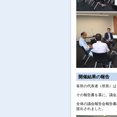
開催結果の報告
各班の代表者（班長）は
その報告書を基に、議会
全体の議会報告会報告書
提出されました。