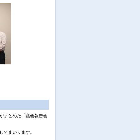
がまとめた「議会報告会
してまいります。