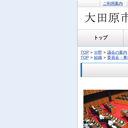
ご利用案内
トップ
TOP
分野
議会の案内
TOP
組織
委員会・事