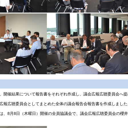
、開催結果について報告書をそれぞれ作成し、議会広報広聴委員会へ提
広報広聴委員会としてまとめた全体の議会報告会報告書を作成しました
は、8月8日（木曜日）開催の全員協議会で、議会広報広聴委員会の櫻