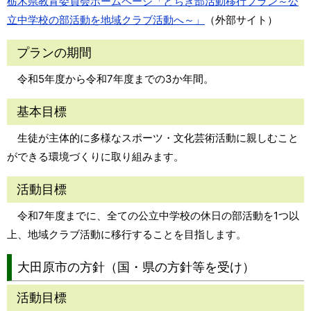
栃木県教育委員会ホームページ「とちぎ部活動移行プラン～公
立中学校の部活動を地域クラブ活動へ～」
（外部サイト）
プランの期間
令和5年度から令和7年度までの3か年間。
基本目標
生徒が主体的に多様なスポーツ・文化芸術活動に親しむこと
ができる環境づくりに取り組みます。
活動目標
令和7年度までに、全ての公立中学校の休日の部活動を1つ以
上、地域クラブ活動に移行することを目指します。
大田原市の方針（国・県の方針等を受け）
活動目標