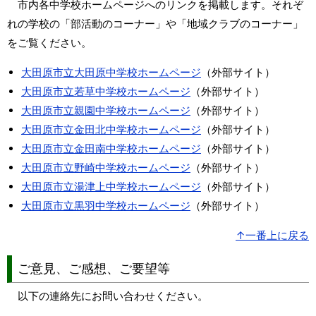
市内各中学校ホームページへのリンクを掲載します。それぞ
れの学校の「部活動のコーナー」や「地域クラブのコーナー」
をご覧ください。
大田原市立大田原中学校ホームページ
（外部サイト）
大田原市立若草中学校ホームページ
（外部サイト）
大田原市立親園中学校ホームページ
（外部サイト）
大田原市立金田北中学校ホームページ
（外部サイト）
大田原市立金田南中学校ホームページ
（外部サイト）
大田原市立野崎中学校ホームページ
（外部サイト）
大田原市立湯津上中学校ホームページ
（外部サイト）
大田原市立黒羽中学校ホームページ
（外部サイト）
↑一番上に戻る
ご意見、ご感想、ご要望等
以下の連絡先にお問い合わせください。