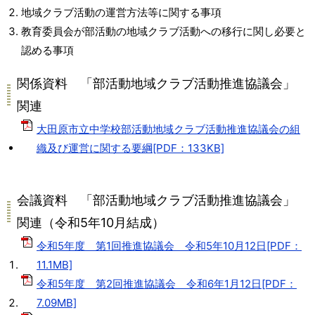
地域クラブ活動の運営方法等に関する事項
教育委員会が部活動の地域クラブ活動への移行に関し必要と
認める事項
関係資料 「部活動地域クラブ活動推進協議会」
関連
大田原市立中学校部活動地域クラブ活動推進協議会の組
織及び運営に関する要綱[PDF：133KB]
会議資料 「部活動地域クラブ活動推進協議会」
関連（令和5年10月結成）
令和5年度 第1回推進協議会 令和5年10月12日[PDF：
11.1MB]
令和5年度 第2回推進協議会 令和6年1月12日[PDF：
7.09MB]