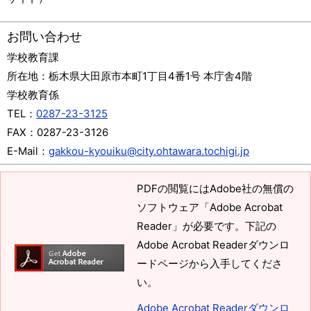
お問い合わせ
学校教育課
所在地：
栃木県大田原市本町1丁目4番1号 本庁舎4階
学校教育係
TEL：
0287-23-3125
FAX：
0287-23-3126
E-Mail：
gakkou-kyouiku@city.ohtawara.tochigi.jp
PDFの閲覧にはAdobe社の無償の
ソフトウェア「Adobe Acrobat
Reader」が必要です。下記の
Adobe Acrobat Readerダウンロ
ードページから入手してくださ
い。
Adobe Acrobat Readerダウンロ