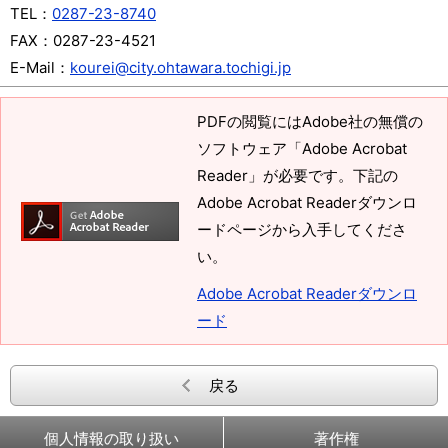
TEL：
0287-23-8740
FAX：
0287-23-4521
E-Mail：
kourei@city.ohtawara.tochigi.jp
PDFの閲覧にはAdobe社の無償の
ソフトウェア「Adobe Acrobat
Reader」が必要です。下記の
Adobe Acrobat Readerダウンロ
ードページから入手してくださ
い。
Adobe Acrobat Readerダウンロ
ード
戻る
個人情報の取り扱い
著作権