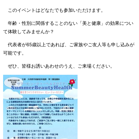
このイベントはどなたでも参加いただけます。
年齢・性別に関係することのない「美と健康」の効果につい
て体験してみませんか？
代表者が65歳以上であれば、ご家族やご友人等も申し込みが
可能です。
ぜひ、皆様お誘いあわせのうえ、ご来場ください。