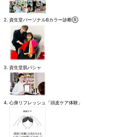
資生堂パーソナルBカラー診断Ⓡ
資生堂肌パシャ
心身リフレッシュ「頭皮ケア体験」