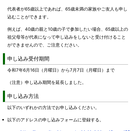
代表者が65歳以上であれば、65歳未満の家族やご友人も申し
込むことができます。
例えば、40歳の親と10歳の子で参加したい場合、65歳以上の
祖父母等が代表になって申し込みをしないと受け付けること
ができませんので、ご注意ください。
申し込み受付期間
令和7年6月16日（月曜日）から7月7日（月曜日）まで
（注意）申し込み期間を延長しました。
申し込み方法
以下のいずれかの方法でお申し込みください。
以下のアドレスの申し込みフォームに登録する。