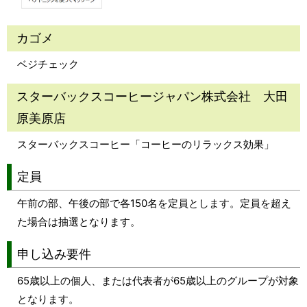
カゴメ
ベジチェック
スターバックスコーヒージャパン株式会社 大田
原美原店
スターバックスコーヒー「コーヒーのリラックス効果」
定員
午前の部、午後の部で各150名を定員とします。定員を超え
た場合は抽選となります。
申し込み要件
65歳以上の個人、または代表者が65歳以上のグループが対象
となります。