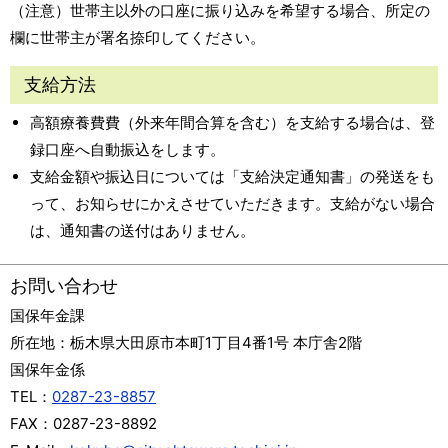
（注意）世帯主以外の口座に振り込みを希望する場合、所定の
欄に世帯主が署名捺印してください。
支給方法
高額療養費費（外来年間合算を含む）を支給する場合は、登
録口座へ自動振込をします。
支給金額や振込日については「支給決定通知書」の発送をも
って、お知らせにかえさせていただきます。支給がない場合
は、通知書の送付はありません。
お問い合わせ
国保年金課
所在地：
栃木県大田原市本町1丁目4番1号 本庁舎2階
国保年金係
TEL：
0287-23-8857
FAX：
0287-23-8892