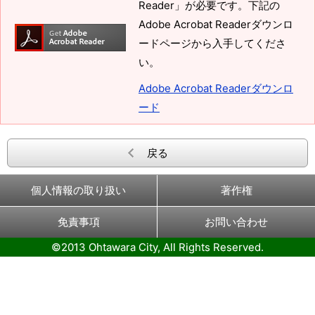
Reader」が必要です。下記の
Adobe Acrobat Readerダウンロ
ードページから入手してくださ
い。
Adobe Acrobat Readerダウンロ
ード
戻る
個人情報の取り扱い
著作権
免責事項
お問い合わせ
©2013 Ohtawara City, All Rights Reserved.