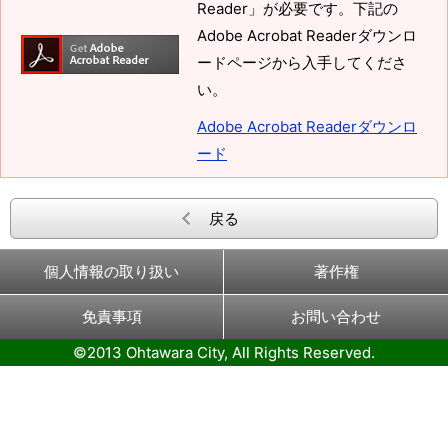
Reader」が必要です。下記の
Adobe Acrobat Readerダウンロ
ードページから入手してくださ
い。
Adobe Acrobat Readerダウンロ
ード
戻る
個人情報の取り扱い
著作権
免責事項
お問い合わせ
©2013 Ohtawara City, All Rights Reserved.