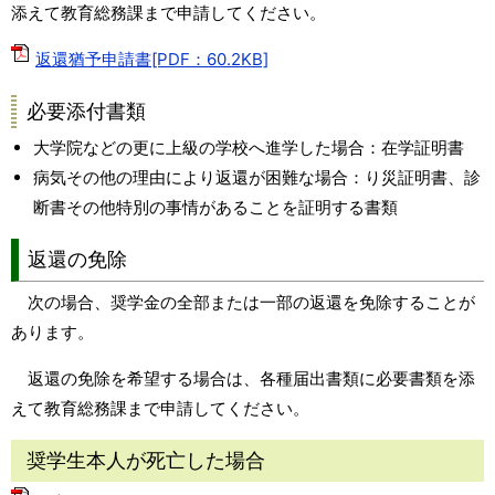
添えて教育総務課まで申請してください。
返還猶予申請書[PDF：60.2KB]
必要添付書類
大学院などの更に上級の学校へ進学した場合：在学証明書
病気その他の理由により返還が困難な場合：り災証明書、診
断書その他特別の事情があることを証明する書類
返還の免除
次の場合、奨学金の全部または一部の返還を免除することが
あります。
返還の免除を希望する場合は、各種届出書類に必要書類を添
えて教育総務課まで申請してください。
奨学生本人が死亡した場合