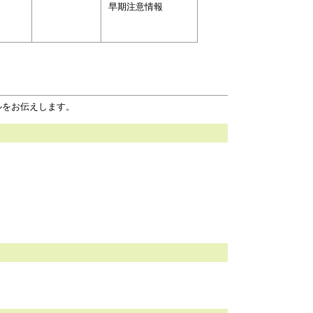
早期注意情報
ルをお伝えします。