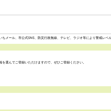
いちメール、市公式SNS、防災行政無線、テレビ、ラジオ等により警戒レベ
報を選んでご登録いただけますので、ぜひご登録ください。