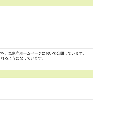
材を、気象庁ホームページにおいて公開しています。
られるようになっています。