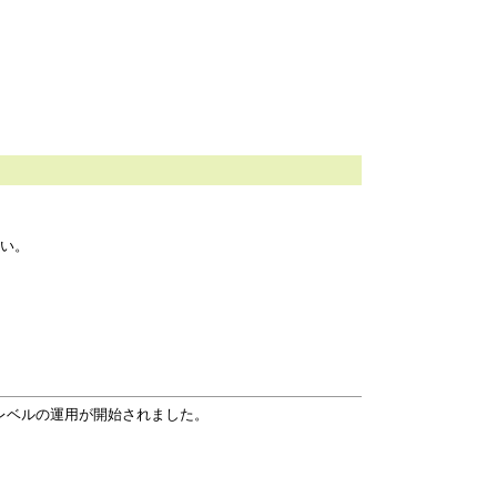
さい。
レベルの運用が開始されました。