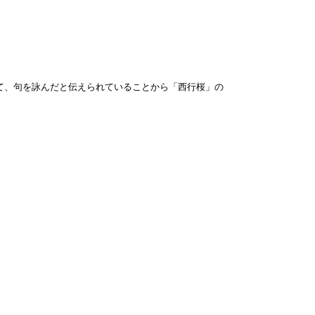
て、句を詠んだと伝えられていることから「西行桜」の