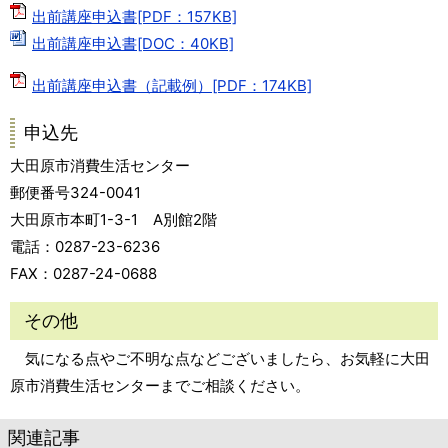
出前講座申込書[PDF：157KB]
出前講座申込書[DOC：40KB]
出前講座申込書（記載例）[PDF：174KB]
申込先
大田原市消費生活センター
郵便番号324-0041
大田原市本町1-3-1 A別館2階
電話：0287-23-6236
FAX：0287-24-0688
その他
気になる点やご不明な点などございましたら、お気軽に大田
原市消費生活センターまでご相談ください。
関連記事