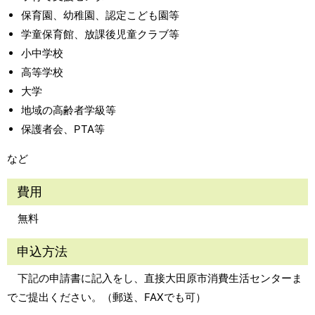
保育園、幼稚園、認定こども園等
学童保育館、放課後児童クラブ等
小中学校
高等学校
大学
地域の高齢者学級等
保護者会、PTA等
など
費用
無料
申込方法
下記の申請書に記入をし、直接大田原市消費生活センターま
でご提出ください。（郵送、FAXでも可）