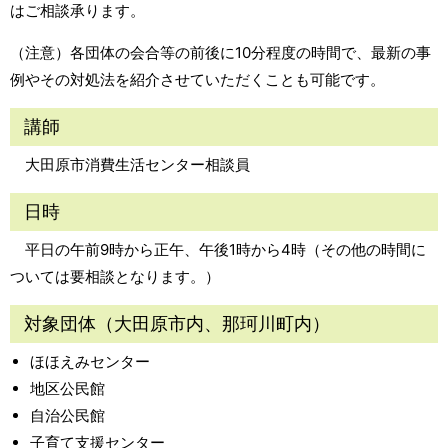
はご相談承ります。
（注意）各団体の会合等の前後に10分程度の時間で、最新の事
例やその対処法を紹介させていただくことも可能です。
講師
大田原市消費生活センター相談員
日時
平日の午前9時から正午、午後1時から4時（その他の時間に
ついては要相談となります。）
対象団体（大田原市内、那珂川町内）
ほほえみセンター
地区公民館
自治公民館
子育て支援センター