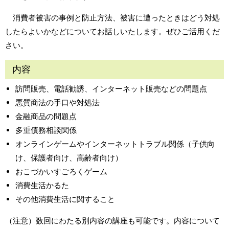
消費者被害の事例と防止方法、被害に遭ったときはどう対処
したらよいかなどについてお話しいたします。ぜひご活用くだ
さい。
内容
訪問販売、電話勧誘、インターネット販売などの問題点
悪質商法の手口や対処法
金融商品の問題点
多重債務相談関係
オンラインゲームやインターネットトラブル関係（子供向
け、保護者向け、高齢者向け）
おこづかいすごろくゲーム
消費生活かるた
その他消費生活に関すること
（注意）数回にわたる別内容の講座も可能です。内容について