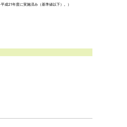
平成21年度に実施済み（基準値以下）。）