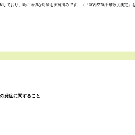
しており、既に適切な対策を実施済みです。（「室内空気中飛散度測定」を
の発症に関すること